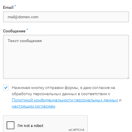
*
Email
*
Сообщение
Нажимая кнопку отправки формы, я даю согласие на
обработку персональных данных в соответствии с
Политикой конфидециальности персональных данных
и
настоящим согласием
.