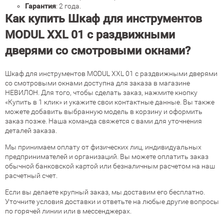
Гарантия
: 2 года.
Как купить Шкаф для инструментов
MODUL XXL 01 с раздвижными
дверями со смотровыми окнами?
Шкаф для инструментов MODUL XXL 01 с раздвижными дверями
со смотровыми окнами доступна для заказа в магазине
НЕВИЛОН. Для того, чтобы сделать заказ, нажмите кнопку
«Купить в 1 клик» и укажите свои контактные данные. Вы также
можете добавить выбранную модель в корзину и оформить
заказ позже. Наша команда свяжется с вами для уточнения
деталей заказа.
Мы принимаем оплату от физических лиц, индивидуальных
предпринимателей и организаций. Вы можете оплатить заказ
обычной банковской картой или безналичным расчетом на наш
расчетный счет.
Если вы делаете крупный заказ, мы доставим его бесплатно.
Уточните условия доставки и ответьте на любые другие вопросы
по горячей линии или в мессенджерах.