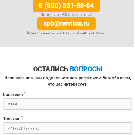
8 (800) 551-38-84
Звонок по РФ бесплатный
spb@nevilon.ru
Будем рады ответить на Ваши вопросы
ОСТАЛИСЬ
ВОПРОСЫ
Напишите нам, мы с удовольствием расскажем Вам обо всем,
что Вас интересует!
*
Ваше имя
*
Телефон