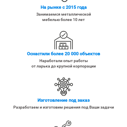
На рынке с 2015 года
Занимаемся металлической
мебелью более 10 лет
Оснастили более 20 000 объектов
Наработали опыт работы
от ларька до крупной корпорации
Изготовление под заказ
Разработаем и изготовим решения под Ваши задачи