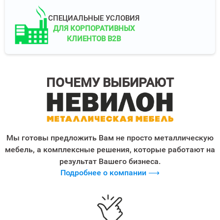
СПЕЦИАЛЬНЫЕ УСЛОВИЯ
ДЛЯ КОРПОРАТИВНЫХ
КЛИЕНТОВ B2B
ПОЧЕМУ ВЫБИРАЮТ
Мы готовы предложить Вам не просто металлическую
мебель, а комплексные решения, которые работают на
результат Вашего бизнеса.
Подробнее о компании ⟶