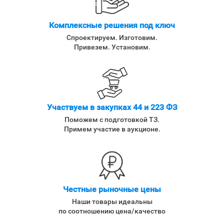
Комплексные решения под ключ
Спроектируем. Изготовим.
Привезем. Установим.
Участвуем в закупках 44 и 223 ФЗ
Поможем с подготовкой ТЗ.
Примем участие в аукционе.
Честные рыночные цены
Наши товары идеальны
по соотношению цена/качество