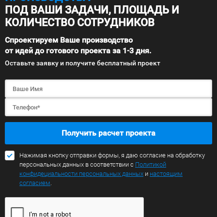
ПОД ВАШИ ЗАДАЧИ, ПЛОЩАДЬ И
КОЛИЧЕСТВО СОТРУДНИКОВ
Спроектируем Ваше производство
от идей до готового проекта за 1-3 дня.
Оставьте заявку и получите бесплатный проект
Получить расчет проекта
Нажимая кнопку отправки формы, я даю согласие на обработку
персональных данных в соответствии с
Политикой
конфидециальности персональных данных
и
настоящим
согласием
.