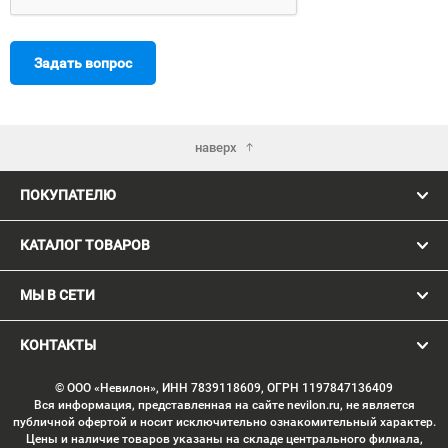
Задать вопрос
наверх
ПОКУПАТЕЛЮ
КАТАЛОГ ТОВАРОВ
МЫ В СЕТИ
КОНТАКТЫ
© ООО «Невилон», ИНН 7839118609, ОГРН 1197847136409
Вся информация, представленная на сайте nevilon.ru, не является
публичной офертой и носит исключительно ознакомительный характер.
Цены и наличие товаров указаны на складе центрального филиала,