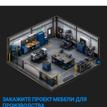
ЗАКАЖИТЕ ПРОЕКТ МЕБЕЛИ ДЛЯ
ПРОИЗВОДСТВА