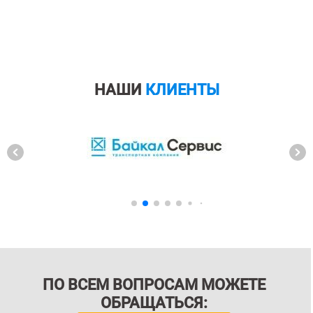
НАШИ
КЛИЕНТЫ
ПО ВСЕМ ВОПРОСАМ МОЖЕТЕ
ОБРАЩАТЬСЯ: