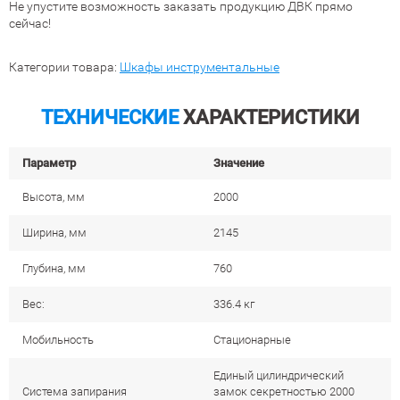
Не упустите возможность заказать продукцию ДВК прямо
сейчас!
Категории товара:
Шкафы инструментальные
ТЕХНИЧЕСКИЕ
ХАРАКТЕРИСТИКИ
Параметр
Значение
Высота, мм
2000
Ширина, мм
2145
Глубина, мм
760
Вес:
336.4 кг
Мобильность
Стационарные
Единый цилиндрический
Система запирания
замок секретностью 2000