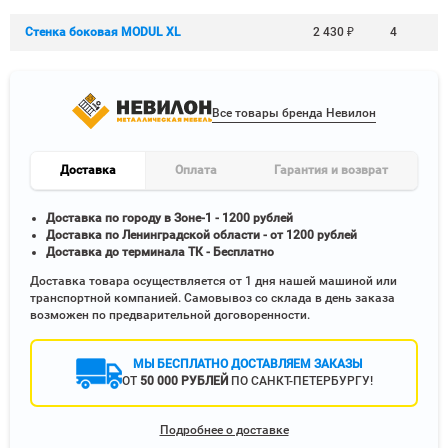
Стенка боковая MODUL XL
2 430
₽
4
Все товары бренда Невилон
Доставка
Оплата
Гарантия и возврат
Доставка по городу в Зоне-1 - 1200 рублей
Доставка по Ленинградской области - от 1200 рублей
Доставка до терминала ТК - Бесплатно
Доставка товара осуществляется от 1 дня нашей машиной или
транспортной компанией. Самовывоз со склада в день заказа
возможен по предварительной договоренности.
МЫ БЕСПЛАТНО ДОСТАВЛЯЕМ ЗАКАЗЫ
ОТ
50 000 РУБЛЕЙ
ПО САНКТ-ПЕТЕРБУРГУ!
Подробнее о доставке