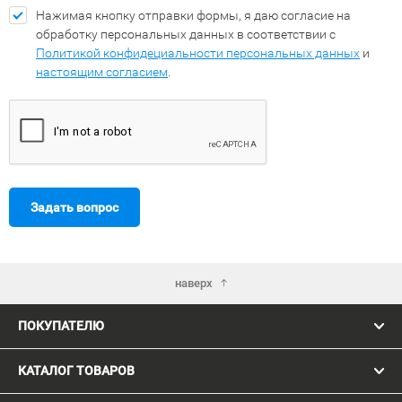
Нажимая кнопку отправки формы, я даю согласие на
обработку персональных данных в соответствии с
Политикой конфидециальности персональных данных
и
настоящим согласием
.
Задать вопрос
наверх
ПОКУПАТЕЛЮ
КАТАЛОГ ТОВАРОВ