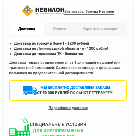
Все товары бренда Невилон
Доставка
Оплата
Гарантия и возврат
Доставка по городу в Зоне-1 - 1200 рублей
Доставка по Ленинградской области - от 1200 рублей
Доставка до терминала ТК - Бесплатно
Доставка товара осуществляется от 1 дня нашей машиной или
транспортной компанией. Самовывоз со склада в день заказа
возможен по предварительной договоренности.
МЫ БЕСПЛАТНО ДОСТАВЛЯЕМ ЗАКАЗЫ
ОТ
50 000 РУБЛЕЙ
ПО САНКТ-ПЕТЕРБУРГУ!
Подробнее о доставке
СПЕЦИАЛЬНЫЕ УСЛОВИЯ
ДЛЯ КОРПОРАТИВНЫХ