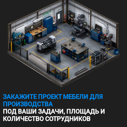
ЗАКАЖИТЕ ПРОЕКТ МЕБЕЛИ ДЛЯ
ПРОИЗВОДСТВА
ПОД ВАШИ ЗАДАЧИ, ПЛОЩАДЬ И
КОЛИЧЕСТВО СОТРУДНИКОВ