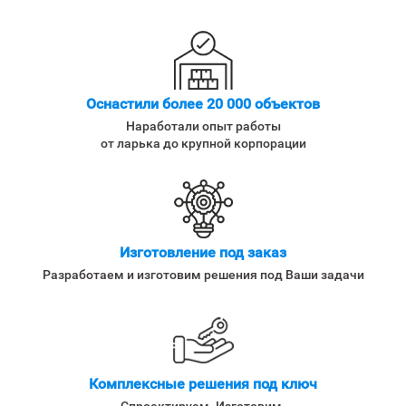
Оснастили более 20 000 объектов
Наработали опыт работы
от ларька до крупной корпорации
Изготовление под заказ
Разработаем и изготовим решения под Ваши задачи
Комплексные решения под ключ