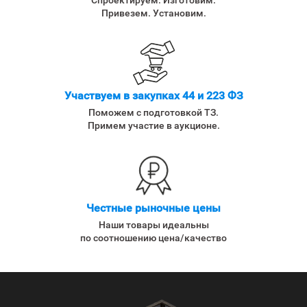
Спроектируем. Изготовим.
Привезем. Установим.
Участвуем в закупках 44 и 223 ФЗ
Поможем с подготовкой ТЗ.
Примем участие в аукционе.
Честные рыночные цены
Наши товары идеальны
по соотношению цена/качество