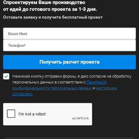
Спроектируем Ваше производство
от идей до готового проекта за 1-3 дня.
Оставьте заявку и получите бесплатный проект
Получить расчет проекта
Нажимая кнопку отправки формы, я даю согласие на обработку
персональных данных в соответствии с
Политикой
конфидециальности персональных данных
и
настоящим
согласием
.