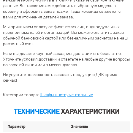
нажмите кнопку «Купить в 1 клик» и укажите свои контактные
данные. Вы также можете добавить выбранную модель в
корзину и оформить заказ позже. Наша команда свяжется с
вами для уточнения деталей заказа.
Мы принимаем оплату от физических лиц, индивидуальных
предпринимателей и организаций. Вы можете оплатить заказ
обычной банковской картой или безналичным расчетом на наш
расчетный счет.
Если вы делаете крупный заказ, мы доставим его бесплатно.
Уточните условия доставки и ответьте на любые другие вопросы
по горячей линии или в мессенджерах.
Не упустите возможность заказать продукцию ДВК прямо
сейчас!
Категории товара:
Шкафы инструментальные
ТЕХНИЧЕСКИЕ
ХАРАКТЕРИСТИКИ
Параметр
Значение