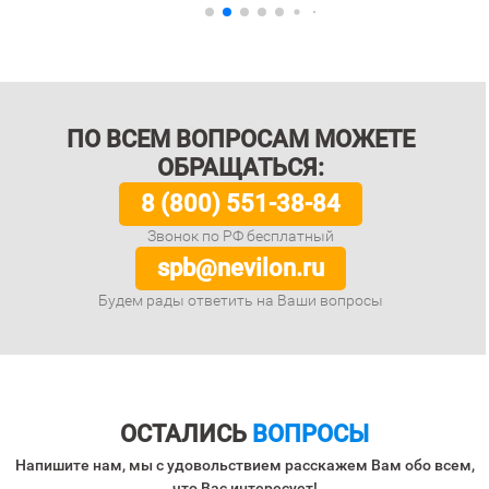
ПО ВСЕМ ВОПРОСАМ МОЖЕТЕ
ОБРАЩАТЬСЯ:
8 (800) 551-38-84
Звонок по РФ бесплатный
spb@nevilon.ru
Будем рады ответить на Ваши вопросы
ОСТАЛИСЬ
ВОПРОСЫ
Напишите нам, мы с удовольствием расскажем Вам обо всем,
что Вас интересует!