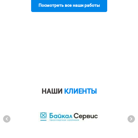
Посмотреть все наши работы
НАШИ
КЛИЕНТЫ