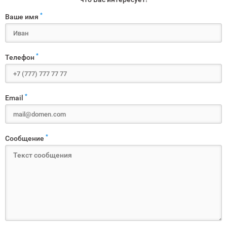
*
Ваше имя
*
Телефон
*
Email
*
Сообщение