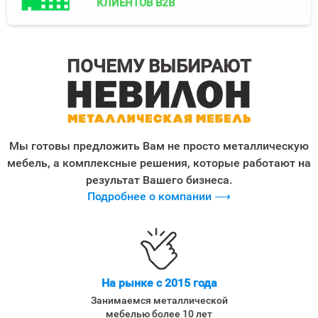
КЛИЕНТОВ B2B
ПОЧЕМУ ВЫБИРАЮТ
Мы готовы предложить Вам не просто металлическую
мебель, а комплексные решения, которые работают на
результат Вашего бизнеса.
Подробнее о компании ⟶
На рынке с 2015 года
Занимаемся металлической
мебелью более 10 лет