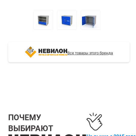
СТЕЛЛАЖИ БУ С УЦЕНКОЙ
Все товары этого бренда
ПОЧЕМУ
ВЫБИРАЮТ