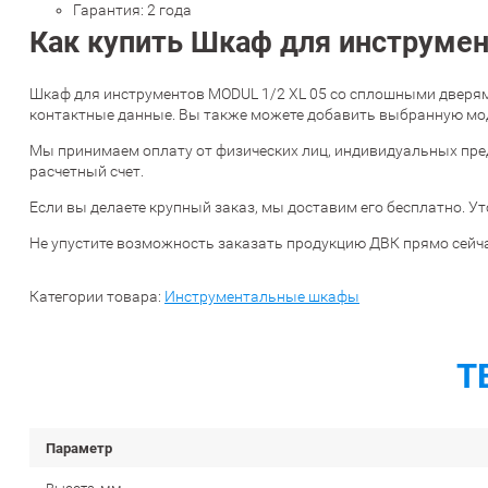
Гарантия: 2 года
Как купить Шкаф для инструме
Шкаф для инструментов MODUL 1/2 XL 05 со сплошными дверями 
контактные данные. Вы также можете добавить выбранную моде
Мы принимаем оплату от физических лиц, индивидуальных пре
расчетный счет.
Если вы делаете крупный заказ, мы доставим его бесплатно. Ут
Не упустите возможность заказать продукцию ДВК прямо сейча
Категории товара:
Инструментальные шкафы
Т
Параметр