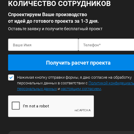
КОЛИЧЕСТВО СОТРУДНИКОВ
Спроектируем Ваше производство
от идей до готового проекта за 1-3 дня.
Оставьте заявку и получите бесплатный проект
Получить расчет проекта
Нажимая кнопку отправки формы, я даю согласие на обработку
персональных данных в соответствии с
Политикой конфидециал
персональных данных
и
настоящим согласием
.