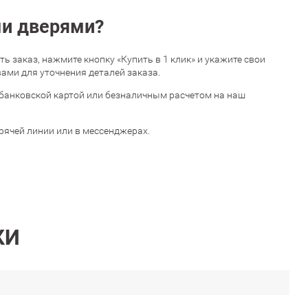
ми дверями?
 заказ, нажмите кнопку «Купить в 1 клик» и укажите свои
ами для уточнения деталей заказа.
банковской картой или безналичным расчетом на наш
орячей линии или в мессенджерах.
КИ