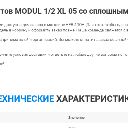
нтов MODUL 1/2 XL 05 со сплошны
доступна для заказа в магазине НЕВИЛОН. Для того, чтобы сделать
ль в корзину и оформить заказ позже. Наша команда свяжется с в
дпринимателей и организаций. Вы можете оплатить заказ обычной 
очните условия доставки и ответьте на любые другие вопросы по г
с!
ЕХНИЧЕСКИЕ
ХАРАКТЕРИСТИ
Значение