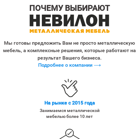
ПОЧЕМУ ВЫБИРАЮТ
Мы готовы предложить Вам не просто металлическую
мебель, а комплексные решения, которые работают на
результат Вашего бизнеса.
Подробнее о компании ⟶
На рынке с 2015 года
Занимаемся металлической
мебелью более 10 лет