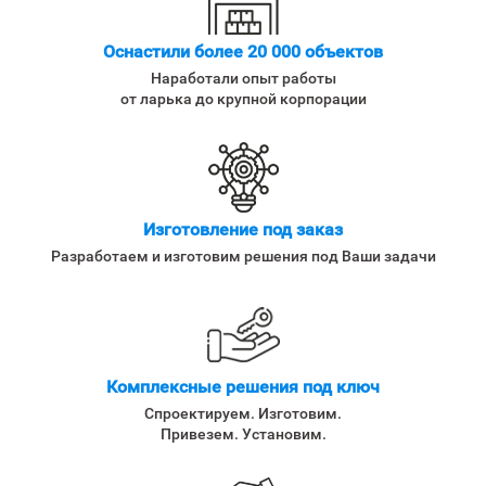
Оснастили более 20 000 объектов
Наработали опыт работы
от ларька до крупной корпорации
Изготовление под заказ
Разработаем и изготовим решения под Ваши задачи
Комплексные решения под ключ
Спроектируем. Изготовим.
Привезем. Установим.