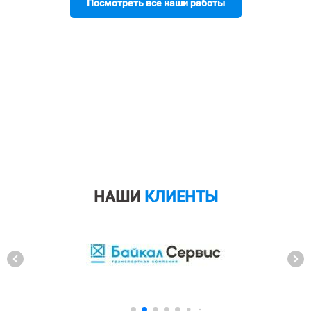
Посмотреть все наши работы
НАШИ
КЛИЕНТЫ