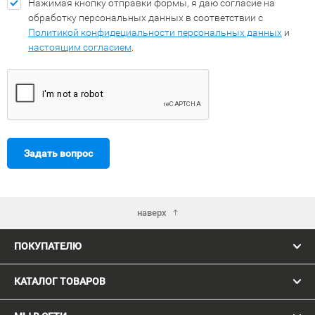
Нажимая кнопку отправки формы, я даю согласие на
обработку персональных данных в соответствии с
Политикой конфидециальности персональных данных
и
настоящим согласием
.
Задать вопрос
наверх
ПОКУПАТЕЛЮ
КАТАЛОГ ТОВАРОВ