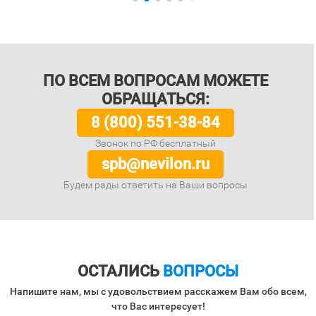
ПО ВСЕМ ВОПРОСАМ МОЖЕТЕ
ОБРАЩАТЬСЯ:
8 (800) 551-38-84
Звонок по РФ бесплатный
spb@nevilon.ru
Будем рады ответить на Ваши вопросы
ОСТАЛИСЬ
ВОПРОСЫ
Напишите нам, мы с удовольствием расскажем Вам обо всем,
что Вас интересует!