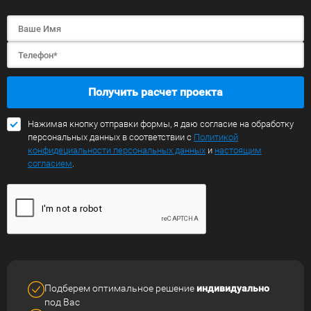
Получить расчет проекта
Нажимая кнопку отправки формы, я даю согласие на обработку
персональных данных в соответствии с
Политикой
конфидециальности персональных данных
и
настоящим
согласием
.
Подберем оптимальное решение
индивидуально
под Вас