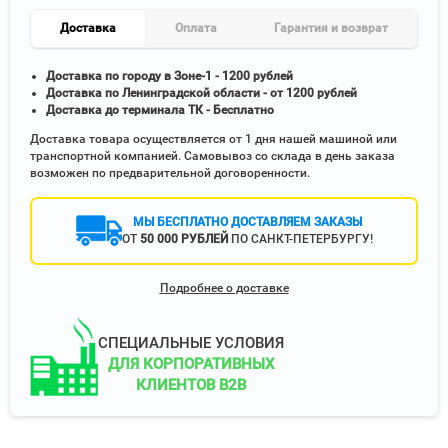
Доставка
Оплата
Гарантия и возврат
Доставка по городу в Зоне-1 - 1200 рублей
Доставка по Ленинградской области - от 1200 рублей
Доставка до терминала ТК - Бесплатно
Доставка товара осуществляется от 1 дня нашей машиной или
транспортной компанией. Самовывоз со склада в день заказа
возможен по предварительной договоренности.
МЫ БЕСПЛАТНО ДОСТАВЛЯЕМ ЗАКАЗЫ
ОТ
50 000 РУБЛЕЙ
ПО САНКТ-ПЕТЕРБУРГУ!
Подробнее о доставке
СПЕЦИАЛЬНЫЕ УСЛОВИЯ
ДЛЯ КОРПОРАТИВНЫХ
КЛИЕНТОВ B2B