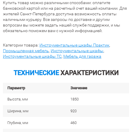
Купить товар можно различными способами: оплатите
банковской картой или на расчетный счет вашей компании. Для
жителей Санкт-Петербурга доступна возможность оплаты
наличными курьеру. Все запросы по доставке и другим
вопросам вы можете задать нашей службе поддержки, и мы
обязательно поможем вам с нужной информацией.
Категории товара:
Инструментальные шкафы Практик
,
Промышленная мебель
,
Инструментальные шкафы
,
Инструментальные шкафы TC
,
Мебель для гаража
ТЕХНИЧЕСКИЕ
ХАРАКТЕРИСТИКИ
Параметр
Значение
Высота, мм
1850
Ширина, мм
920
Глубина, мм
460