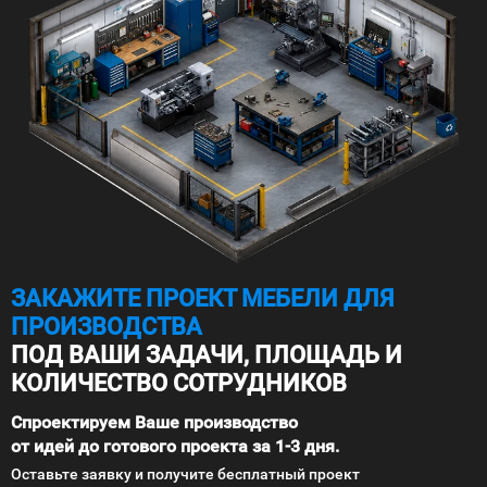
ЗАКАЖИТЕ ПРОЕКТ МЕБЕЛИ ДЛЯ
ПРОИЗВОДСТВА
ПОД ВАШИ ЗАДАЧИ, ПЛОЩАДЬ И
КОЛИЧЕСТВО СОТРУДНИКОВ
Спроектируем Ваше производство
от идей до готового проекта за 1-3 дня.
Оставьте заявку и получите бесплатный проект