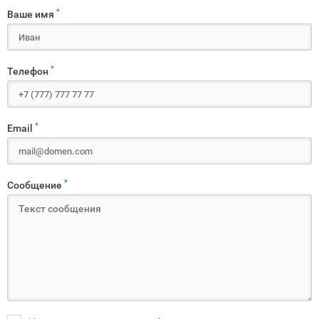
*
Ваше имя
*
Телефон
*
Email
*
Сообщение