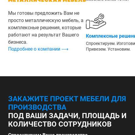
Мы готовы предложить Вам не
просто металлическую мебель, а
комплексные решения, которые
работают на результат Вашего
Комплексные решени
бизнеса.
Спроектируем. Изготов
Подробнее о компании ⟶
Привезем. Установим.
ЗАКАЖИТЕ ПРОЕКТ МЕБЕЛИ ДЛЯ
ПРОИЗВОДСТВА
ПОД ВАШИ ЗАДАЧИ, ПЛОЩАДЬ И
КОЛИЧЕСТВО СОТРУДНИКОВ