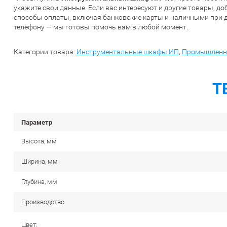
укажите свои данные. Если вас интересуют и другие товары, д
способы оплаты, включая банковские карты и наличными при д
телефону — мы готовы помочь вам в любой момент.
Категории товара:
Инструментальные шкафы ИП
,
Промышленн
Т
Параметр
Высота, мм
Ширина, мм
Глубина, мм
Производство
Цвет: