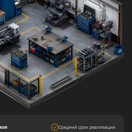
кое
Средний срок реализации