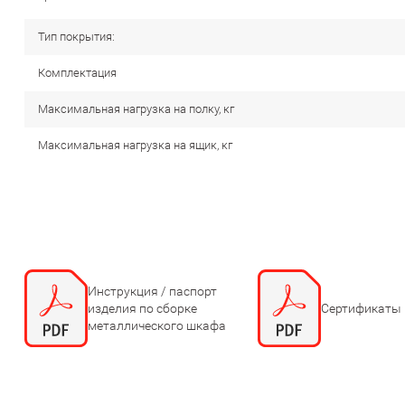
Тип покрытия:
Комплектация
Максимальная нагрузка на полку, кг
Максимальная нагрузка на ящик, кг
Инструкция / паспорт
изделия по сборке
Сертификаты
металлического шкафа