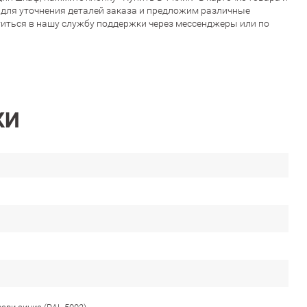
с для уточнения деталей заказа и предложим различные
титься в нашу службу поддержки через мессенджеры или по
КИ