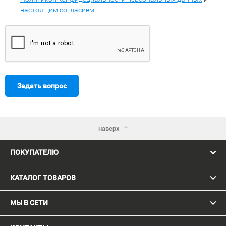
настоящим согласием
.
Задать вопрос
наверх
ПОКУПАТЕЛЮ
КАТАЛОГ ТОВАРОВ
МЫ В СЕТИ