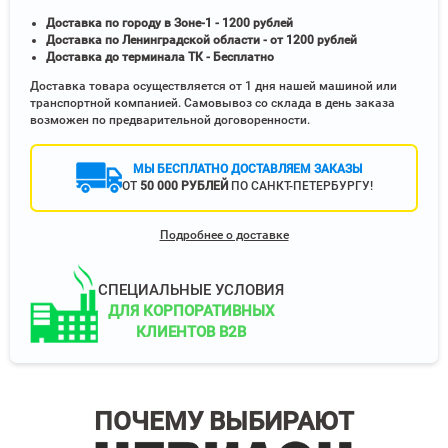
Доставка по городу в Зоне-1 - 1200 рублей
Доставка по Ленинградской области - от 1200 рублей
Доставка до терминала ТК - Бесплатно
Доставка товара осуществляется от 1 дня нашей машиной или
транспортной компанией. Самовывоз со склада в день заказа
возможен по предварительной договоренности.
МЫ БЕСПЛАТНО ДОСТАВЛЯЕМ ЗАКАЗЫ
ОТ
50 000 РУБЛЕЙ
ПО САНКТ-ПЕТЕРБУРГУ!
Подробнее о доставке
СПЕЦИАЛЬНЫЕ УСЛОВИЯ
ДЛЯ КОРПОРАТИВНЫХ
КЛИЕНТОВ B2B
ПОЧЕМУ ВЫБИРАЮТ