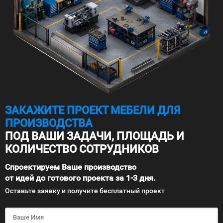
ЗАКАЖИТЕ ПРОЕКТ МЕБЕЛИ ДЛЯ
ПРОИЗВОДСТВА
ПОД ВАШИ ЗАДАЧИ, ПЛОЩАДЬ И
КОЛИЧЕСТВО СОТРУДНИКОВ
Спроектируем Ваше производство
от идей до готового проекта за 1-3 дня.
Оставьте заявку и получите бесплатный проект