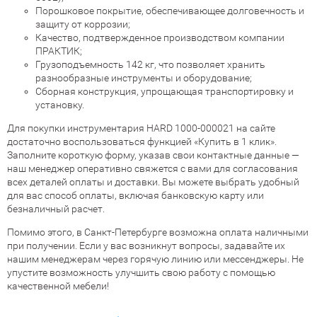
Порошковое покрытие, обеспечивающее долговечность и
защиту от коррозии;
Качество, подтвержденное производством компании
ПРАКТИК;
Грузоподъемность 142 кг, что позволяет хранить
разнообразные инструменты и оборудование;
Сборная конструкция, упрощающая транспортировку и
установку.
Для покупки инструментария HARD 1000-000021 на сайте
достаточно воспользоваться функцией «Купить в 1 клик».
Заполните короткую форму, указав свои контактные данные —
наш менеджер оперативно свяжется с вами для согласования
всех деталей оплаты и доставки. Вы можете выбрать удобный
для вас способ оплаты, включая банковскую карту или
безналичный расчет.
Помимо этого, в Санкт-Петербурге возможна оплата наличными
при получении. Если у вас возникнут вопросы, задавайте их
нашим менеджерам через горячую линию или мессенджеры. Не
упустите возможность улучшить свою работу с помощью
качественной мебели!