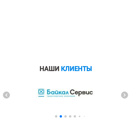
НАШИ
КЛИЕНТЫ