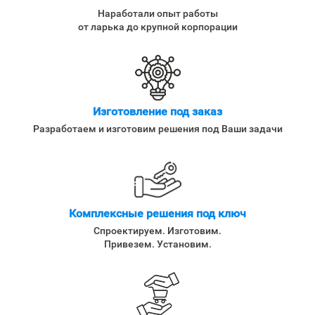
Наработали опыт работы
от ларька до крупной корпорации
Изготовление под заказ
Разработаем и изготовим решения под Ваши задачи
Комплексные решения под ключ
Спроектируем. Изготовим.
Привезем. Установим.