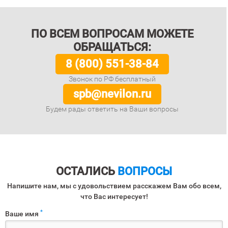
ПО ВСЕМ ВОПРОСАМ МОЖЕТЕ
ОБРАЩАТЬСЯ:
8 (800) 551-38-84
Звонок по РФ бесплатный
spb@nevilon.ru
Будем рады ответить на Ваши вопросы
ОСТАЛИСЬ
ВОПРОСЫ
Напишите нам, мы с удовольствием расскажем Вам обо всем,
что Вас интересует!
*
Ваше имя