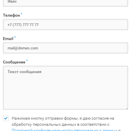
*
Телефон
*
Email
*
Сообщение
Нажимая кнопку отправки формы, я даю согласие на
обработку персональных данных в соответствии с
Политикой конфидециальности персональных данных
и