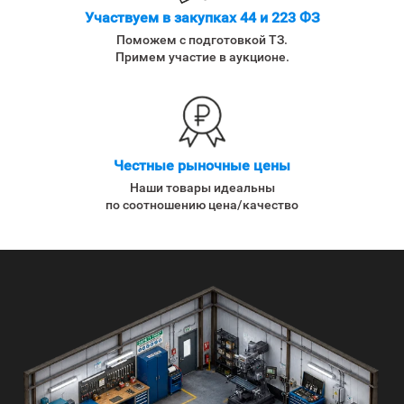
Участвуем в закупках 44 и 223 ФЗ
Поможем с подготовкой ТЗ.
Примем участие в аукционе.
Честные рыночные цены
Наши товары идеальны
по соотношению цена/качество