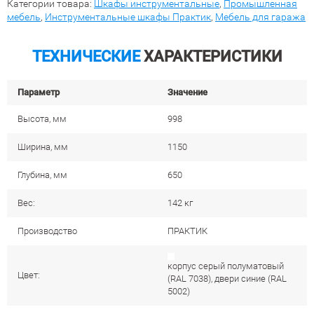
Категории товара:
Шкафы инструментальные
,
Промышленная
мебель
,
Инструментальные шкафы Практик
,
Мебель для гаража
ТЕХНИЧЕСКИЕ
ХАРАКТЕРИСТИКИ
Параметр
Значение
Высота, мм
998
Ширина, мм
1150
Глубина, мм
650
Вес:
142 кг
Производство
ПРАКТИК
корпус серый полуматовый
Цвет:
(RAL 7038), двери синие (RAL
5002)