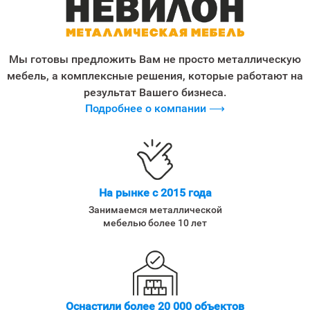
Мы готовы предложить Вам не просто металлическую
мебель, а комплексные решения, которые работают на
результат Вашего бизнеса.
Подробнее о компании ⟶
На рынке с 2015 года
Занимаемся металлической
мебелью более 10 лет
Оснастили более 20 000 объектов