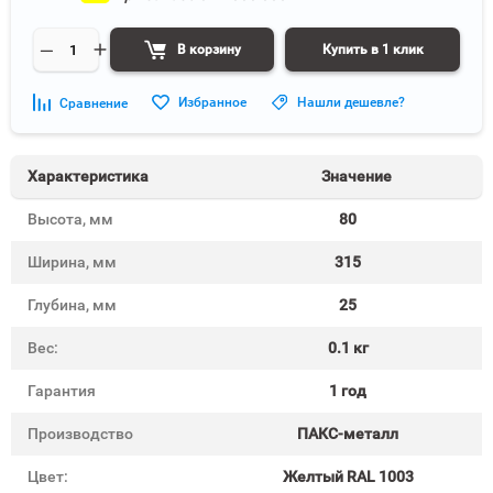
В корзину
Купить в 1 клик
Избранное
Нашли дешевле?
Сравнение
Характеристика
Значение
Высота, мм
80
Ширина, мм
315
Глубина, мм
25
Вес:
0.1 кг
Гарантия
1 год
Производство
ПАКС-металл
Цвет:
Желтый RAL 1003