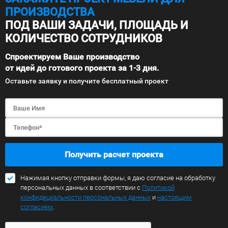
ПРОИЗВОДСТВА
ПОД ВАШИ ЗАДАЧИ, ПЛОЩАДЬ И
КОЛИЧЕСТВО СОТРУДНИКОВ
Спроектируем Ваше производство
от идей до готового проекта за 1-3 дня.
Оставьте заявку и получите бесплатный проект
Получить расчет проекта
Нажимая кнопку отправки формы, я даю согласие на обработку
персональных данных в соответствии с
Политикой
конфидециальности персональных данных
и
настоящим
согласием
.