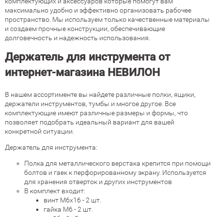
комплектующих и аксессуаров которые помогут вам
максимально удобно и эффективно организовать рабочее
пространство. Мы используем только качественные материалы
и создаем прочные конструкции, обеспечивающие
долговечность и надежность использования.
Держатель для инструмента от
интернет-магазина НЕВИЛОН
В нашем ассортименте вы найдете различные полки, ящики,
держатели инструментов, тумбы и многое другое. Все
комплектующие имеют различные размеры и формы, что
позволяет подобрать идеальный вариант для вашей
конкретной ситуации.
Держатель для инструмента:
Полка для металлического верстака крепится при помощи
болтов и гаек к перфорированному экрану. Используется
для хранения отверток и других инструментов
В комплект входит:
винт М6х16 - 2 шт.
гайка М6 - 2 шт.