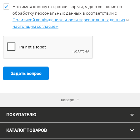
Нажимая кнопку отправки формы, я даю согласие на
обработку персональных данных в соответствии с
Политикой конфидециальности персональных данных
и
настоящим согласием
.
Задать вопрос
наверх
ПОКУПАТЕЛЮ
КАТАЛОГ ТОВАРОВ