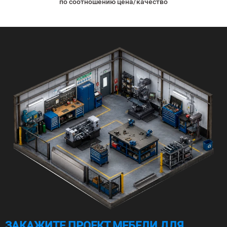
по соотношению цена/качество
ЗАКАЖИТЕ ПРОЕКТ МЕБЕЛИ ДЛЯ