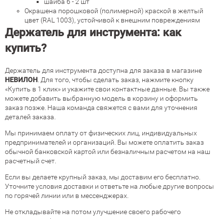
шайба 6 - 2 шт
Окрашена порошковой (полимерной) краской в желтый
цвет (RAL 1003), устойчивой к внешним повреждениям
Держатель для инструмента: как
купить?
Держатель для инструмента доступна для заказа в магазине
НЕВИЛОН
. Для того, чтобы сделать заказ, нажмите кнопку
«Купить в 1 клик» и укажите свои контактные данные. Вы также
можете добавить выбранную модель в корзину и оформить
заказ позже. Наша команда свяжется с вами для уточнения
деталей заказа.
Мы принимаем оплату от физических лиц, индивидуальных
предпринимателей и организаций. Вы можете оплатить заказ
обычной банковской картой или безналичным расчетом на наш
расчетный счет.
Если вы делаете крупный заказ, мы доставим его бесплатно.
Уточните условия доставки и ответьте на любые другие вопросы
по горячей линии или в мессенджерах.
Не откладывайте на потом улучшение своего рабочего