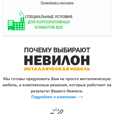
Подробнее о доставке
СПЕЦИАЛЬНЫЕ УСЛОВИЯ
ДЛЯ КОРПОРАТИВНЫХ
КЛИЕНТОВ B2B
ПОЧЕМУ ВЫБИРАЮТ
Мы готовы предложить Вам не просто металлическую
мебель, а комплексные решения, которые работают на
результат Вашего бизнеса.
Подробнее о компании ⟶