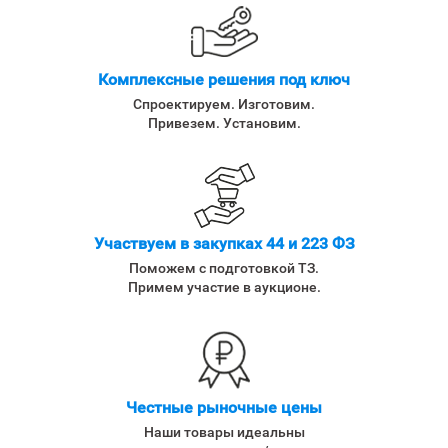
Комплексные решения под ключ
Спроектируем. Изготовим.
Привезем. Установим.
Участвуем в закупках 44 и 223 ФЗ
Поможем с подготовкой ТЗ.
Примем участие в аукционе.
Честные рыночные цены
Наши товары идеальны