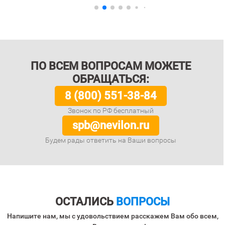
ПО ВСЕМ ВОПРОСАМ МОЖЕТЕ
ОБРАЩАТЬСЯ:
8 (800) 551-38-84
Звонок по РФ бесплатный
spb@nevilon.ru
Будем рады ответить на Ваши вопросы
ОСТАЛИСЬ
ВОПРОСЫ
Напишите нам, мы с удовольствием расскажем Вам обо всем,