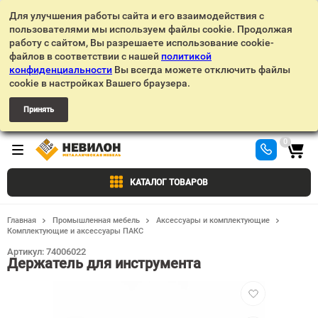
Для улучшения работы сайта и его взаимодействия с
пользователями мы используем файлы cookie. Продолжая
работу с сайтом, Вы разрешаете использование cookie-
файлов в соответствии с нашей
политикой
конфиденциальности
Вы всегда можете отключить файлы
cookie в настройках Вашего браузера.
Принять
0
КАТАЛОГ ТОВАРОВ
Главная
Промышленная мебель
Аксессуары и комплектующие
Комплектующие и аксессуары ПАКС
Артикул:
74006022
Держатель для инструмента
Добавить
в
избранное