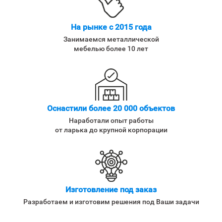
На рынке с 2015 года
Занимаемся металлической
мебелью более 10 лет
Оснастили более 20 000 объектов
Наработали опыт работы
от ларька до крупной корпорации
Изготовление под заказ
Разработаем и изготовим решения под Ваши задачи