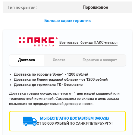
Тип покрытия:
Порошковое
Больше характеристик
Все товары бренда ПАКС-металл
Доставка
Оплата
Гарантия и возврат
Доставка по городу в Зоне-1 - 1200 рублей
Доставка по Ленинградской области - от 1200 рублей
Доставка до терминала ТК - Бесплатно
Доставка товара осуществляется от 1 дня нашей машиной или
транспортной компанией. Самовывоз со склада в день заказа
возможен по предварительной договоренности.
МЫ БЕСПЛАТНО ДОСТАВЛЯЕМ ЗАКАЗЫ
ОТ
50 000 РУБЛЕЙ
ПО САНКТ-ПЕТЕРБУРГУ!