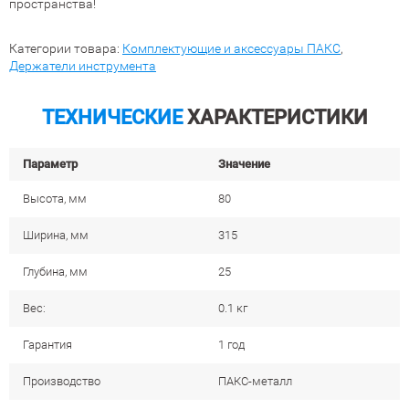
пространства!
Категории товара:
Комплектующие и аксессуары ПАКС
,
Держатели инструмента
ТЕХНИЧЕСКИЕ
ХАРАКТЕРИСТИКИ
Параметр
Значение
Высота, мм
80
Ширина, мм
315
Глубина, мм
25
Вес:
0.1 кг
Гарантия
1 год
Производство
ПАКС-металл