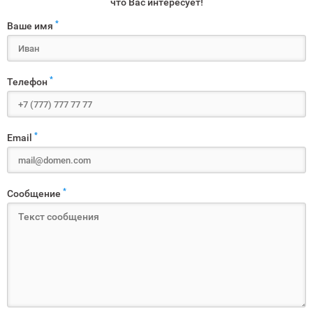
что Вас интересует!
*
Ваше имя
*
Телефон
*
Email
*
Сообщение