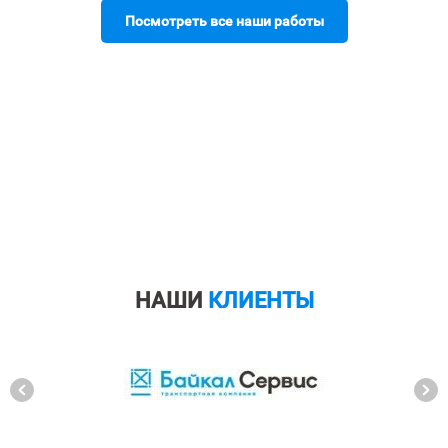
Посмотреть все наши работы
НАШИ
КЛИЕНТЫ