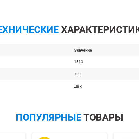
ЕХНИЧЕСКИЕ
ХАРАКТЕРИСТИ
Значение
1310
100
ДВК
ПОПУЛЯРНЫЕ
ТОВАРЫ