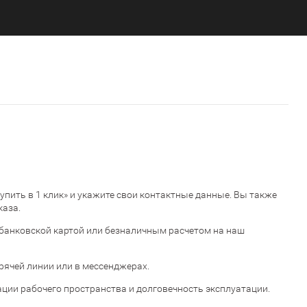
Купить в 1 клик» и укажите свои контактные данные. Вы также
каза.
банковской картой или безналичным расчетом на наш
орячей линии или в мессенджерах.
ции рабочего пространства и долговечность эксплуатации.