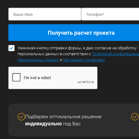
Получить расчет проекта
Нажимая кнопку отправки формы, я даю согласие на обработку
персональных данных в соответствии с
Политикой конфидециал
персональных данных
и
настоящим согласием
.
Подберем оптимальное решение
индивидуально
под Вас