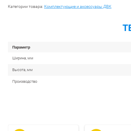
Категории товара:
Комплектующие и аксессуары ДВК
Т
Параметр
Ширина, мм
Высота, мм
Производство