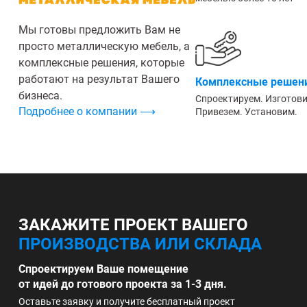
Мы готовы предложить Вам не
просто металлическую мебель, а
комплексные решения, которые
работают на результат Вашего
Комплексные решени
бизнеса.
Спроектируем. Изготов
Подробнее о компании ⟶
Привезем. Установим.
ЗАКАЖИТЕ ПРОЕКТ ВАШЕГО
ПРОИЗВОДСТВА ИЛИ СКЛАДА
Спроектируем Ваше помещение
от идей до готового проекта за 1-3 дня.
Оставьте заявку и получите бесплатный проект