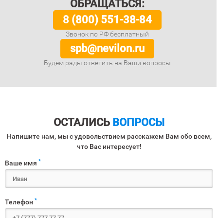
ОБРАЩАТЬСЯ:
8 (800) 551-38-84
Звонок по РФ бесплатный
spb@nevilon.ru
Будем рады ответить на Ваши вопросы
ОСТАЛИСЬ
ВОПРОСЫ
Напишите нам, мы с удовольствием расскажем Вам обо всем,
что Вас интересует!
*
Ваше имя
*
Телефон