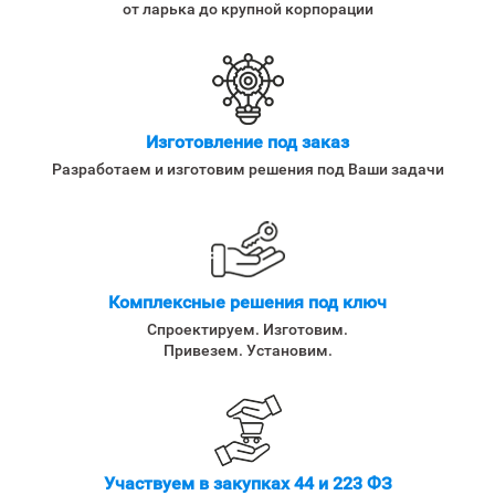
от ларька до крупной корпорации
Изготовление под заказ
Разработаем и изготовим решения под Ваши задачи
Комплексные решения под ключ
Спроектируем. Изготовим.
Привезем. Установим.
Участвуем в закупках 44 и 223 ФЗ