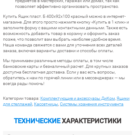
предметов в мастерских, гаражах или домах, так как
позволяет эффективно организовать пространство.
Купить Ящик пласт. Б 400х92х100 красный можно в интернет-
магазине. Для этого просто нажмите кнопку «Купить в 1 клик» и
заполните форму с вашими контактными данными. Также есть
возможность добавить товар в корзину и оформить заказ
позже, что позволит вам выбрать наиболее удобное время.
Наша команда свяжется с вами для уточнения всех деталей
заказа, включая варианты доставки и способы оплаты.
Мы принимаем различные методы оплаты, в том числе
банковские карты и безналичный расчет. Для крупных заказов
доступна бесплатная доставка. Если у вас есть вопросы,
обратитесь к нам по горячей линии или в мессенджерах — мы
всегда рады помочь!
Категории товара:
Комплектующие и аксессуары ДиКом
,
Ящики
для стеллажей
,
Кассетницы
,
Системы хранения инструмента
ТЕХНИЧЕСКИЕ
ХАРАКТЕРИСТИКИ