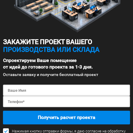
ЗАКАЖИТЕ ПРОЕКТ ВАШЕГО
ПРОИЗВОДСТВА ИЛИ СКЛАДА
Спроектируем Ваше помещение
от идей до готового проекта за 1-3 дня.
Оставьте заявку и получите бесплатный проект
Получить расчет проекта
Нажимая кнопку отправки формы, я даю согласие на обработку