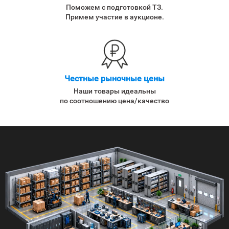
Поможем с подготовкой ТЗ.
Примем участие в аукционе.
Честные рыночные цены
Наши товары идеальны
по соотношению цена/качество