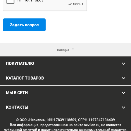
Задать вопрос
наверх
ПОКУПАТЕЛЮ
КАТАЛОГ ТОВАРОВ
МЫ В СЕТИ
КОНТАКТЫ
© ООО «Невилон», ИНН 7839118609, ОГРН 1197847136409
Вся информация, представленная на сайте nevilon.ru, не является
публичной офертой и носит исключительно ознакомительный характер.