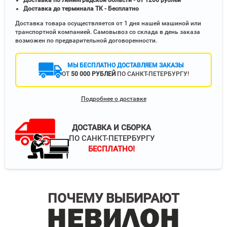
Доставка по Ленинградской области - от 1200 рублей
Доставка до терминала ТК - Бесплатно
Доставка товара осуществляется от 1 дня нашей машиной или
транспортной компанией. Самовывоз со склада в день заказа
возможен по предварительной договоренности.
МЫ БЕСПЛАТНО ДОСТАВЛЯЕМ ЗАКАЗЫ
ОТ
50 000 РУБЛЕЙ
ПО САНКТ-ПЕТЕРБУРГУ!
Подробнее о доставке
ДОСТАВКА И СБОРКА
ПО САНКТ-ПЕТЕРБУРГУ
БЕСПЛАТНО!
ПОЧЕМУ ВЫБИРАЮТ