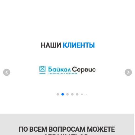
НАШИ
КЛИЕНТЫ
ПО ВСЕМ ВОПРОСАМ МОЖЕТЕ