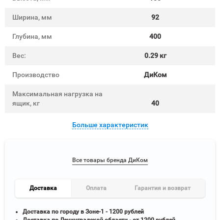
Ширина, мм
92
Глубина, мм
400
Вес:
0.29 кг
Производство
ДиКом
Максимальная нагрузка на
ящик, кг
40
Больше характеристик
Все товары бренда ДиКом
Доставка
Оплата
Гарантия и возврат
Доставка по городу в Зоне-1 - 1200 рублей