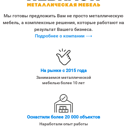
Мы готовы предложить Вам не просто металлическую
мебель, а комплексные решения, которые работают на
результат Вашего бизнеса.
Подробнее о компании ⟶
На рынке с 2015 года
Занимаемся металлической
мебелью более 10 лет
Оснастили более 20 000 объектов
Наработали опыт работы