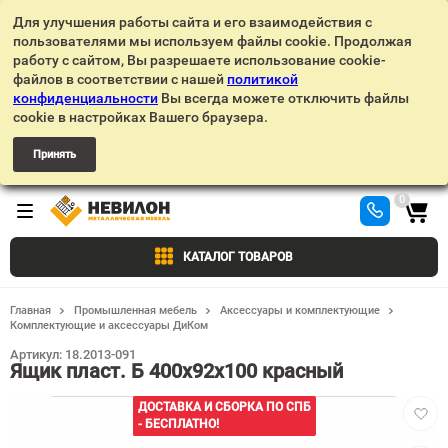
Для улучшения работы сайта и его взаимодействия с
пользователями мы используем файлы cookie. Продолжая
работу с сайтом, Вы разрешаете использование cookie-
файлов в соответствии с нашей
политикой
конфиденциальности
Вы всегда можете отключить файлы
cookie в настройках Вашего браузера.
Принять
0
КАТАЛОГ ТОВАРОВ
Главная
Промышленная мебель
Аксессуары и комплектующие
Комплектующие и аксессуары ДиКом
Артикул:
18.2013-091
Ящик пласт. Б 400х92х100 красный
Добав
ДОСТАВКА И СБОРКА ПО СПБ
в
- БЕСПЛАТНО!
избра