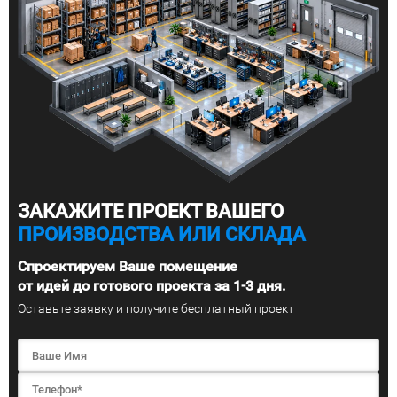
ЗАКАЖИТЕ ПРОЕКТ ВАШЕГО
ПРОИЗВОДСТВА ИЛИ СКЛАДА
Спроектируем Ваше помещение
от идей до готового проекта за 1-3 дня.
Оставьте заявку и получите бесплатный проект