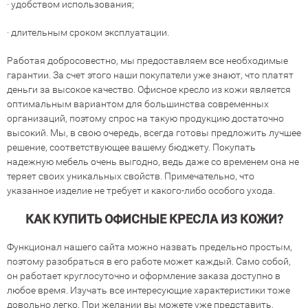
· удобством использования;
· длительным сроком эксплуатации.
Работая добросовестно, мы предоставляем все необходимые
гарантии. За счет этого наши покупатели уже знают, что платят
деньги за высокое качество. Офисное кресло из кожи является
оптимальным вариантом для большинства современных
организаций, поэтому спрос на такую продукцию достаточно
высокий. Мы, в свою очередь, всегда готовы предложить лучшее
решение, соответствующее вашему бюджету. Покупать
надежную мебель очень выгодно, ведь даже со временем она не
теряет своих уникальных свойств. Примечательно, что
указанное изделие не требует и какого-либо особого ухода.
КАК КУПИТЬ ОФИСНЫЕ КРЕСЛА ИЗ КОЖИ?
Функционал нашего сайта можно назвать предельно простым,
поэтому разобраться в его работе может каждый. Само собой,
он работает круглосуточно и оформление заказа доступно в
любое время. Изучать все интересующие характеристики тоже
довольно легко. При желании вы можете уже представить,