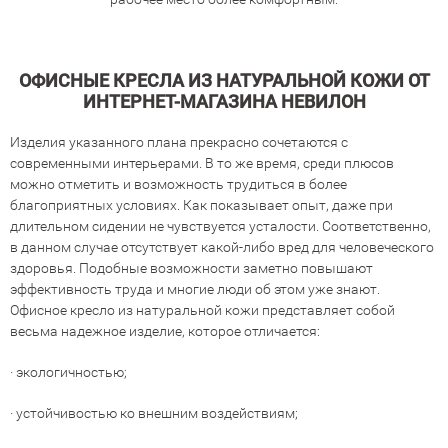
ОФИСНЫЕ КРЕСЛА ИЗ НАТУРАЛЬНОЙ КОЖИ ОТ
ИНТЕРНЕТ-МАГАЗИНА НЕВИЛОН
Изделия указанного плана прекрасно сочетаются с
современными интерьерами. В то же время, среди плюсов
можно отметить и возможность трудиться в более
благоприятных условиях. Как показывает опыт, даже при
длительном сидении не чувствуется усталости. Соответственно,
в данном случае отсутствует какой-либо вред для человеческого
здоровья. Подобные возможности заметно повышают
эффективность труда и многие люди об этом уже знают.
Офисное кресло из натуральной кожи представляет собой
весьма надежное изделие, которое отличается:
· экологичностью;
· устойчивостью ко внешним воздействиям;