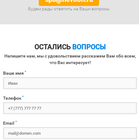
Будем рады ответить на Ваши вопросы
ОСТАЛИСЬ
ВОПРОСЫ
Напишите нам, мы с удовольствием расскажем Вам обо всем,
что Вас интересует!
*
Ваше имя
*
Телефон
*
Email