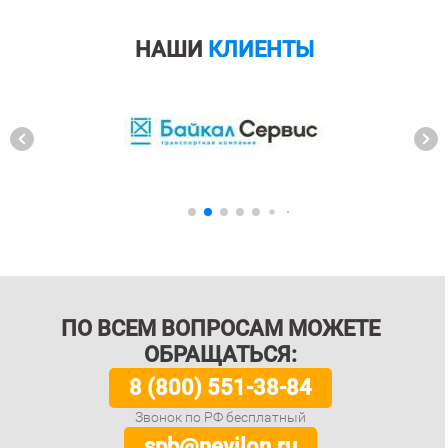
НАШИ
КЛИЕНТЫ
ПО ВСЕМ ВОПРОСАМ МОЖЕТЕ
ОБРАЩАТЬСЯ:
8 (800) 551-38-84
Звонок по РФ бесплатный
spb@nevilon.ru