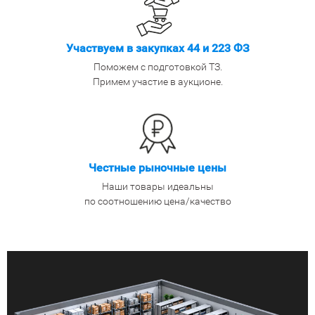
Участвуем в закупках 44 и 223 ФЗ
Поможем с подготовкой ТЗ.
Примем участие в аукционе.
Честные рыночные цены
Наши товары идеальны
по соотношению цена/качество