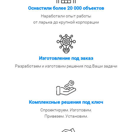
Оснастили более 20 000 объектов
Наработали опыт работы
от ларька до крупной корпорации
Изготовление под заказ
Разработаем и изготовим решения под Ваши задачи
Комплексные решения под ключ
Спроектируем. Изготовим.
Привезем. Установим.