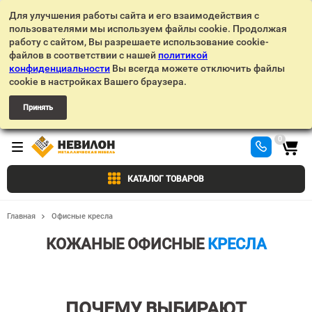
Для улучшения работы сайта и его взаимодействия с
пользователями мы используем файлы cookie. Продолжая
работу с сайтом, Вы разрешаете использование cookie-
файлов в соответствии с нашей
политикой
конфиденциальности
Вы всегда можете отключить файлы
cookie в настройках Вашего браузера.
Принять
0
КАТАЛОГ ТОВАРОВ
Главная
Офисные кресла
КОЖАНЫЕ ОФИСНЫЕ
КРЕСЛА
ПОЧЕМУ ВЫБИРАЮТ