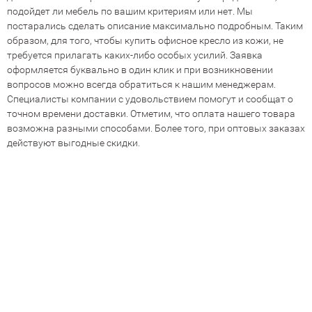
подойдет ли мебель по вашим критериям или нет. Мы
постарались сделать описание максимально подробным. Таким
образом, для того, чтобы купить офисное кресло из кожи, не
требуется прилагать каких-либо особых усилий. Заявка
оформляется буквально в один клик и при возникновении
вопросов можно всегда обратиться к нашим менеджерам.
Специалисты компании с удовольствием помогут и сообщат о
точном времени доставки. Отметим, что оплата нашего товара
возможна разными способами. Более того, при оптовых заказах
действуют выгодные скидки.