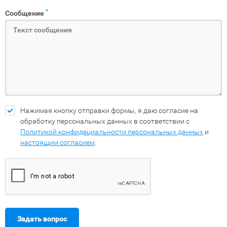
*
Сообщение
Нажимая кнопку отправки формы, я даю согласие на
обработку персональных данных в соответствии с
Политикой конфидециальности персональных данных
и
настоящим согласием
.
Задать вопрос