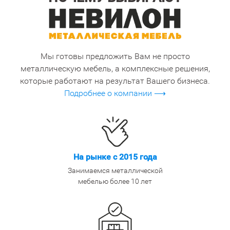
Мы готовы предложить Вам не просто
металлическую мебель, а комплексные решения,
которые работают на результат Вашего бизнеса.
Подробнее о компании ⟶
На рынке с 2015 года
Занимаемся металлической
мебелью более 10 лет