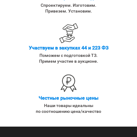
Спроектируем. Изготовим.
Привезем. Установим.
Участвуем в закупках 44 и 223 ФЗ
Поможем с подготовкой ТЗ.
Примем участие в аукционе.
Честные рыночные цены
Наши товары идеальны
по соотношению цена/качество