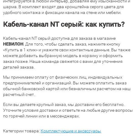
интегрируется в любой интерьер, добавляя ему изысканности и
шарма. В комплект входят два кронштейна серого цвета для
удобного монтажа и фиксации канала на стене или мебели.
Кабель-канал NT серый: как купить?
Кабель-канал NT серый доступна для заказа в магазине
НЕВИЛОН
. Для того, чтобы сделать заказ, нажмите кнопку
«Купить в 1 клик» и укажите свои контактные данные. Вы также
можете добавить выбранную модель в корзину и оформить
заказ позже. Наша команда свяжется с вами для уточнения
деталей заказа.
Мы принимаем оплату от физических лиц, индивидуальных
предпринимателей и организаций. Вы можете оплатить заказ
обычной банковской картой или безналичным расчетом на наш
расчетный счет.
Если вы делаете крупный заказ, мы доставим его бесплатно.
Уточните условия доставки и ответьте на любые другие вопросы
по горячей линии или в мессенджерах.
Категории товара:
Комплектующие и аксессуары