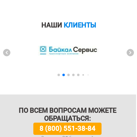
НАШИ
КЛИЕНТЫ
ПО ВСЕМ ВОПРОСАМ МОЖЕТЕ
ОБРАЩАТЬСЯ:
8 (800) 551-38-84