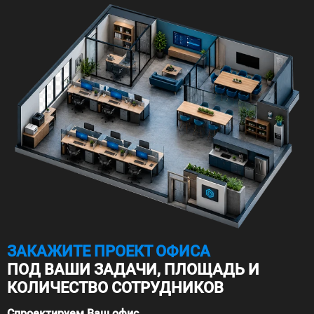
ЗАКАЖИТЕ ПРОЕКТ ОФИСА
ПОД ВАШИ ЗАДАЧИ, ПЛОЩАДЬ И
КОЛИЧЕСТВО СОТРУДНИКОВ
Спроектируем Ваш офис