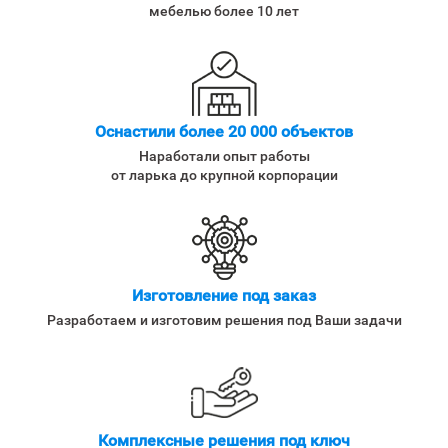
мебелью более 10 лет
Оснастили более 20 000 объектов
Наработали опыт работы
от ларька до крупной корпорации
Изготовление под заказ
Разработаем и изготовим решения под Ваши задачи
Комплексные решения под ключ