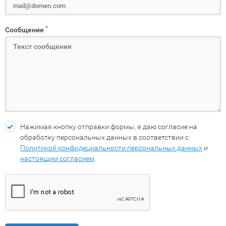
*
Сообщение
Нажимая кнопку отправки формы, я даю согласие на
обработку персональных данных в соответствии с
Политикой конфидециальности персональных данных
и
настоящим согласием
.