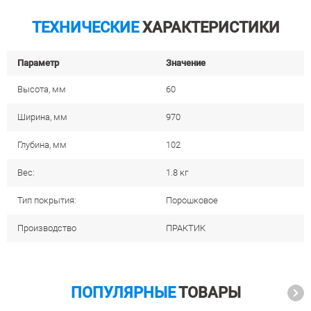
ТЕХНИЧЕСКИЕ
ХАРАКТЕРИСТИКИ
Параметр
Значение
Высота, мм
60
Ширина, мм
970
Глубина, мм
102
Вес:
1.8 кг
Тип покрытия:
Порошковое
Производство
ПРАКТИК
ПОПУЛЯРНЫЕ
ТОВАРЫ