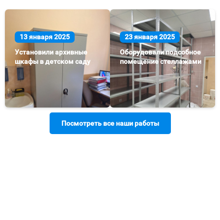
13 января 2025
23 января 2025
Установили архивные
Оборудовали подсобное
шкафы в детском саду
помещение стеллажами
Посмотреть все наши работы