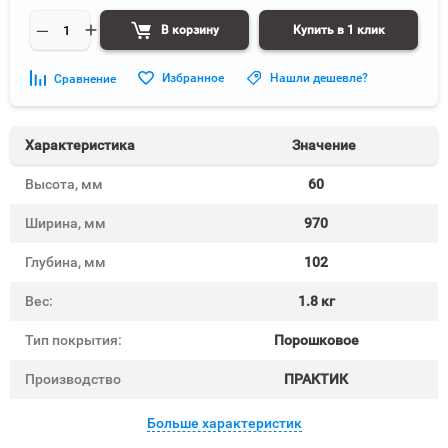
В корзину
Купить в 1 клик
Избранное
Нашли дешевле?
Сравнение
Характеристика
Значение
Высота, мм
60
Ширина, мм
970
Глубина, мм
102
Вес:
1.8 кг
Тип покрытия:
Порошковое
Производство
ПРАКТИК
Больше характеристик