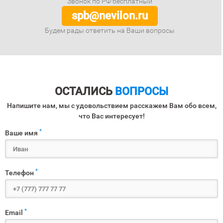
Звонок по РФ бесплатный
spb@nevilon.ru
Будем рады ответить на Ваши вопросы
ОСТАЛИСЬ
ВОПРОСЫ
Напишите нам, мы с удовольствием расскажем Вам обо всем,
что Вас интересует!
*
Ваше имя
*
Телефон
*
Email