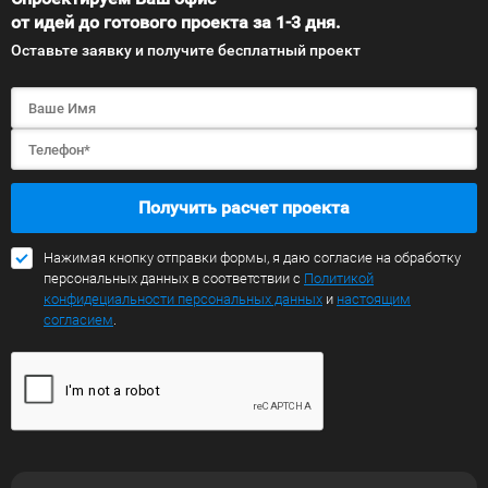
от идей до готового проекта за 1-3 дня.
Оставьте заявку и получите бесплатный проект
Получить расчет проекта
Нажимая кнопку отправки формы, я даю согласие на обработку
персональных данных в соответствии с
Политикой
конфидециальности персональных данных
и
настоящим
согласием
.