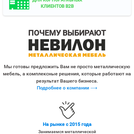
КЛИЕНТОВ B2B
ПОЧЕМУ ВЫБИРАЮТ
Мы готовы предложить Вам не просто металлическую
мебель, а комплексные решения, которые работают на
результат Вашего бизнеса.
Подробнее о компании ⟶
На рынке с 2015 года
Занимаемся металлической