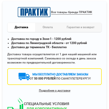
Все товары бренда ПРАКТИК
Доставка
Оплата
Гарантия и возврат
Доставка по городу в Зоне-1 - 1200 рублей
Доставка по Ленинградской области - от 1200 рублей
Доставка до терминала ТК - Бесплатно
Доставка товара осуществляется от 1 дня нашей машиной или
транспортной компанией. Самовывоз со склада в день заказа
возможен по предварительной договоренности.
МЫ БЕСПЛАТНО ДОСТАВЛЯЕМ ЗАКАЗЫ
ОТ
50 000 РУБЛЕЙ
ПО САНКТ-ПЕТЕРБУРГУ!
Подробнее о доставке
СПЕЦИАЛЬНЫЕ УСЛОВИЯ
ДЛЯ КОРПОРАТИВНЫХ