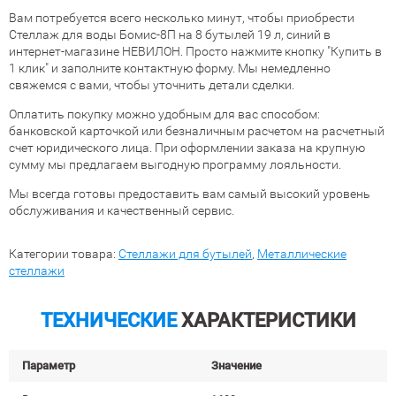
Вам потребуется всего несколько минут, чтобы приобрести
Стеллаж для воды Бомис-8П на 8 бутылей 19 л, синий в
интернет-магазине НЕВИЛОН. Просто нажмите кнопку "Купить в
1 клик" и заполните контактную форму. Мы немедленно
свяжемся с вами, чтобы уточнить детали сделки.
Оплатить покупку можно удобным для вас способом:
банковской карточкой или безналичным расчетом на расчетный
счет юридического лица. При оформлении заказа на крупную
сумму мы предлагаем выгодную программу лояльности.
Мы всегда готовы предоставить вам самый высокий уровень
обслуживания и качественный сервис.
Категории товара:
Стеллажи для бутылей
,
Металлические
стеллажи
ТЕХНИЧЕСКИЕ
ХАРАКТЕРИСТИКИ
Параметр
Значение