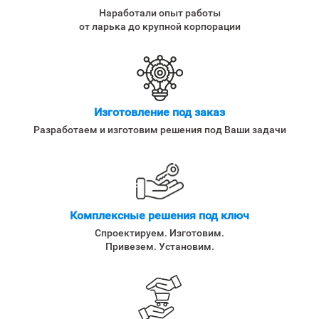
Наработали опыт работы
от ларька до крупной корпорации
Изготовление под заказ
Разработаем и изготовим решения под Ваши задачи
Комплексные решения под ключ
Спроектируем. Изготовим.
Привезем. Установим.