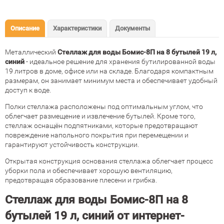
Описание
Характеристики
Документы
Металлический
Стеллаж для воды Бомис-8П на 8 бутылей 19 л,
синий
- идеальное решение для хранения бутилированной воды
19 литров в доме, офисе или на складе. Благодаря компактным
размерам, он занимает минимум места и обеспечивает удобный
доступ к воде.
Полки стеллажа расположены под оптимальным углом, что
облегчает размещение и извлечение бутылей. Кроме того,
стеллаж оснащён подпятниками, которые предотвращают
повреждение напольного покрытия при перемещении и
гарантируют устойчивость конструкции.
Открытая конструкция основания стеллажа облегчает процесс
уборки пола и обеспечивает хорошую вентиляцию,
предотвращая образование плесени и грибка.
Стеллаж для воды Бомис-8П на 8
бутылей 19 л, синий от интернет-