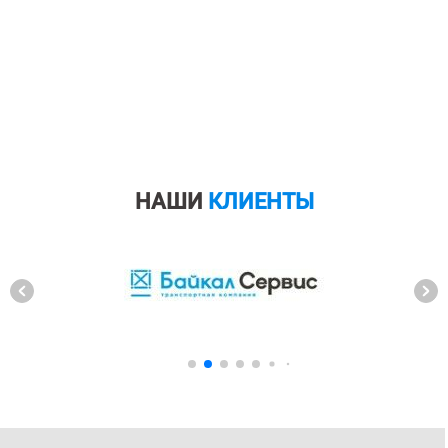
НАШИ
КЛИЕНТЫ