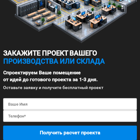
ЗАКАЖИТЕ ПРОЕКТ ВАШЕГО
ПРОИЗВОДСТВА ИЛИ СКЛАДА
Спроектируем Ваше помещение
от идей до готового проекта за 1-3 дня.
Оставьте заявку и получите бесплатный проект
Получить расчет проекта