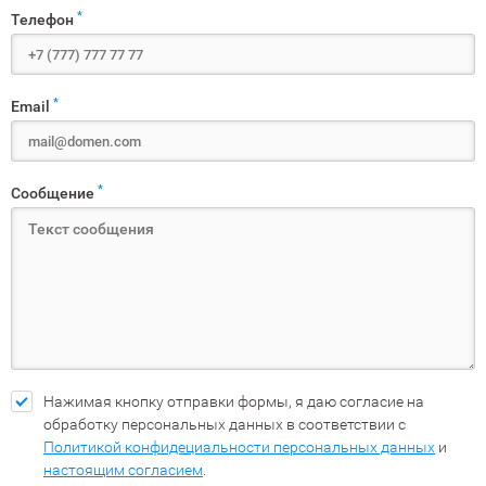
*
Телефон
*
Email
*
Сообщение
Нажимая кнопку отправки формы, я даю согласие на
обработку персональных данных в соответствии с
Политикой конфидециальности персональных данных
и
настоящим согласием
.