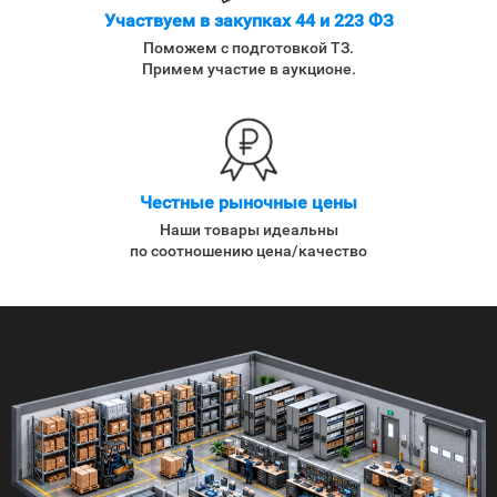
Участвуем в закупках 44 и 223 ФЗ
Поможем с подготовкой ТЗ.
Примем участие в аукционе.
Честные рыночные цены
Наши товары идеальны
по соотношению цена/качество