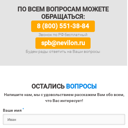
ПО ВСЕМ ВОПРОСАМ МОЖЕТЕ
ОБРАЩАТЬСЯ:
8 (800) 551-38-84
Звонок по РФ бесплатный
spb@nevilon.ru
Будем рады ответить на Ваши вопросы
ОСТАЛИСЬ
ВОПРОСЫ
Напишите нам, мы с удовольствием расскажем Вам обо всем,
что Вас интересует!
*
Ваше имя