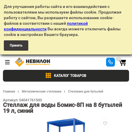
Для улучшения работы сайта и его взаимодействия с
пользователями мы используем файлы cookie. Продолжая
работу с сайтом, Вы разрешаете использование cookie-
файлов в соответствии с нашей
политикой
конфиденциальности
Вы всегда можете отключить файлы
cookie в настройках Вашего браузера.
Принять
0
КАТАЛОГ ТОВАРОВ
Главная
Металлические стеллажи
Стеллажи для бутылей
Артикул:
04041761500
Стеллаж для воды Бомис-8П на 8 бутылей
19 л, синий
Добавить
в