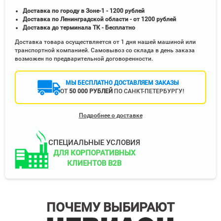
Доставка по городу в Зоне-1 - 1200 рублей
Доставка по Ленинградской области - от 1200 рублей
Доставка до терминала ТК - Бесплатно
Доставка товара осуществляется от 1 дня нашей машиной или
транспортной компанией. Самовывоз со склада в день заказа
возможен по предварительной договоренности.
МЫ БЕСПЛАТНО ДОСТАВЛЯЕМ ЗАКАЗЫ
ОТ
50 000 РУБЛЕЙ
ПО САНКТ-ПЕТЕРБУРГУ!
Подробнее о доставке
СПЕЦИАЛЬНЫЕ УСЛОВИЯ
ДЛЯ КОРПОРАТИВНЫХ
КЛИЕНТОВ B2B
ПОЧЕМУ ВЫБИРАЮТ