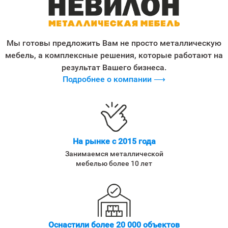
Мы готовы предложить Вам не просто металлическую
мебель, а комплексные решения, которые работают на
результат Вашего бизнеса.
Подробнее о компании ⟶
На рынке с 2015 года
Занимаемся металлической
мебелью более 10 лет
Оснастили более 20 000 объектов