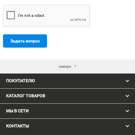
Задать вопрос
наверх
ПОКУПАТЕЛЮ
КАТАЛОГ ТОВАРОВ
МЫ В СЕТИ
КОНТАКТЫ