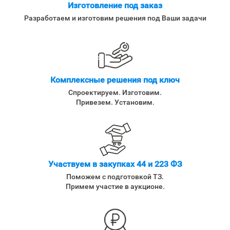
Изготовление под заказ
Разработаем и изготовим решения под Ваши задачи
Комплексные решения под ключ
Спроектируем. Изготовим.
Привезем. Установим.
Участвуем в закупках 44 и 223 ФЗ
Поможем с подготовкой ТЗ.
Примем участие в аукционе.