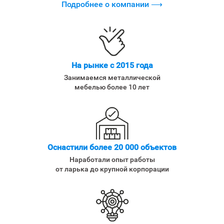
Подробнее о компании ⟶
На рынке с 2015 года
Занимаемся металлической
мебелью более 10 лет
Оснастили более 20 000 объектов
Наработали опыт работы
от ларька до крупной корпорации