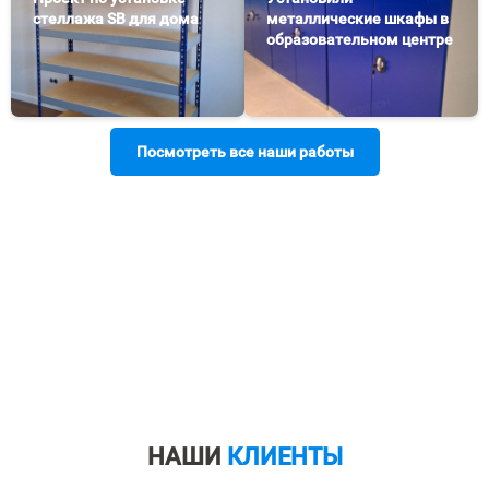
стеллажа SB для дома
металлические шкафы в
образовательном центре
Посмотреть все наши работы
НАШИ
КЛИЕНТЫ