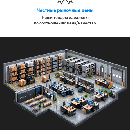
Честные рыночные цены
Наши товары идеальны
по соотношению цена/качество