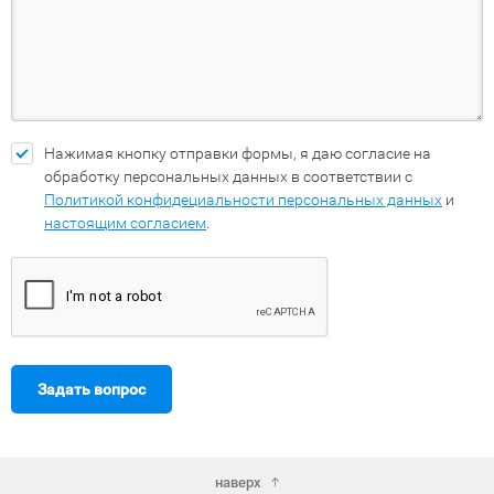
Нажимая кнопку отправки формы, я даю согласие на
обработку персональных данных в соответствии с
Политикой конфидециальности персональных данных
и
настоящим согласием
.
Задать вопрос
наверх