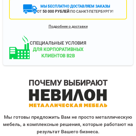
МЫ БЕСПЛАТНО ДОСТАВЛЯЕМ ЗАКАЗЫ
ОТ
50 000 РУБЛЕЙ
ПО САНКТ-ПЕТЕРБУРГУ!
Подробнее о доставке
СПЕЦИАЛЬНЫЕ УСЛОВИЯ
ДЛЯ КОРПОРАТИВНЫХ
КЛИЕНТОВ B2B
ПОЧЕМУ ВЫБИРАЮТ
Мы готовы предложить Вам не просто металлическую
мебель, а комплексные решения, которые работают на
результат Вашего бизнеса.