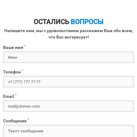
ОСТАЛИСЬ
ВОПРОСЫ
Напишите нам, мы с удовольствием расскажем Вам обо всем,
что Вас интересует!
*
Ваше имя
*
Телефон
*
Email
*
Сообщение