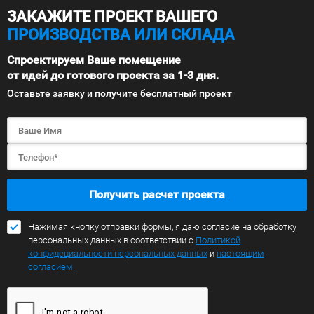
ЗАКАЖИТЕ ПРОЕКТ ВАШЕГО
ПРОИЗВОДСТВА ИЛИ СКЛАДА
Спроектируем Ваше помещение
от идей до готового проекта за 1-3 дня.
Оставьте заявку и получите бесплатный проект
Получить расчет проекта
Нажимая кнопку отправки формы, я даю согласие на обработку
персональных данных в соответствии с
Политикой
конфидециальности персональных данных
и
настоящим
согласием
.