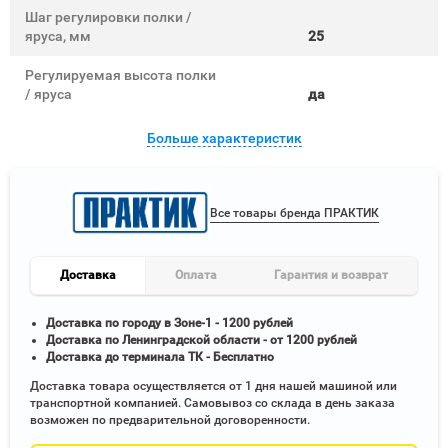
Шаг регулировки полки /
яруса, мм
25
Регулируемая высота полки
/ яруса
да
Больше характеристик
Все товары бренда ПРАКТИК
Доставка
Оплата
Гарантия и возврат
Доставка по городу в Зоне-1 - 1200 рублей
Доставка по Ленинградской области - от 1200 рублей
Доставка до терминала ТК - Бесплатно
Доставка товара осуществляется от 1 дня нашей машиной или
транспортной компанией. Самовывоз со склада в день заказа
возможен по предварительной договоренности.