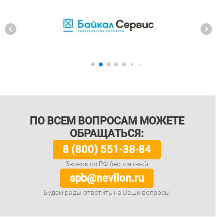
ПО ВСЕМ ВОПРОСАМ МОЖЕТЕ
ОБРАЩАТЬСЯ:
8 (800) 551-38-84
Звонок по РФ бесплатный
spb@nevilon.ru
Будем рады ответить на Ваши вопросы