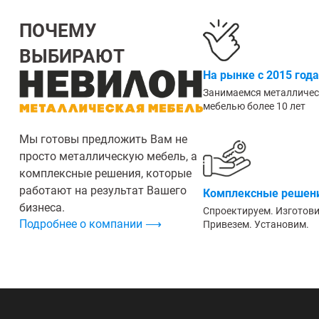
ПОЧЕМУ
ВЫБИРАЮТ
На рынке с 2015 года
Занимаемся металличе
мебелью более 10 лет
Мы готовы предложить Вам не
просто металлическую мебель, а
комплексные решения, которые
работают на результат Вашего
Комплексные решени
бизнеса.
Спроектируем. Изготов
Подробнее о компании ⟶
Привезем. Установим.