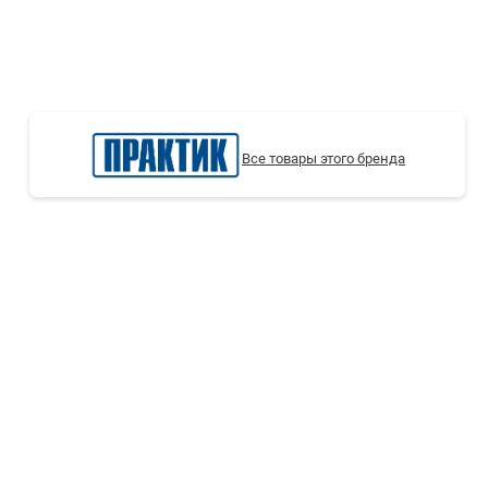
СТЕЛЛАЖИ БУ С УЦЕНКОЙ
Все товары этого бренда