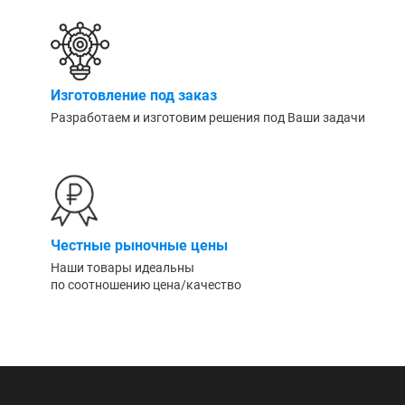
Изготовление под заказ
Разработаем и изготовим решения под Ваши задачи
Честные рыночные цены
Наши товары идеальны
по соотношению цена/качество