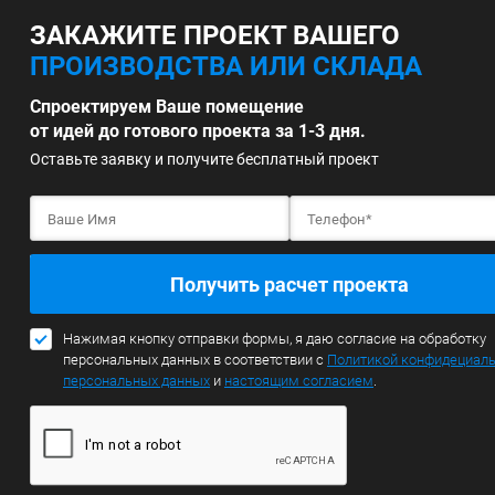
ЗАКАЖИТЕ ПРОЕКТ ВАШЕГО
ПРОИЗВОДСТВА ИЛИ СКЛАДА
Спроектируем Ваше помещение
от идей до готового проекта за 1-3 дня.
Оставьте заявку и получите бесплатный проект
Получить расчет проекта
Нажимая кнопку отправки формы, я даю согласие на обработку
персональных данных в соответствии с
Политикой конфидециал
персональных данных
и
настоящим согласием
.