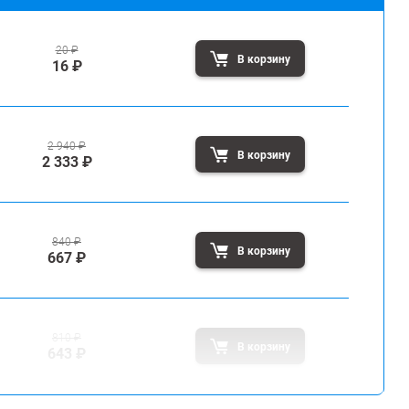
20
₽
В корзину
16
₽
2 940
₽
В корзину
2 333
₽
840
₽
В корзину
667
₽
810
₽
В корзину
643
₽