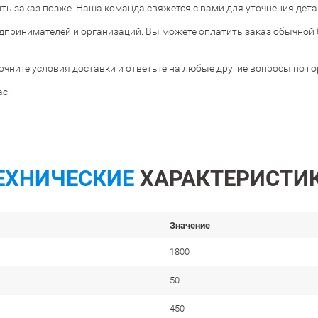
ь заказ позже. Наша команда свяжется с вами для уточнения дета
дпринимателей и организаций. Вы можете оплатить заказ обычной 
очните условия доставки и ответьте на любые другие вопросы по г
с!
ЕХНИЧЕСКИЕ
ХАРАКТЕРИСТИ
Значение
1800
50
450