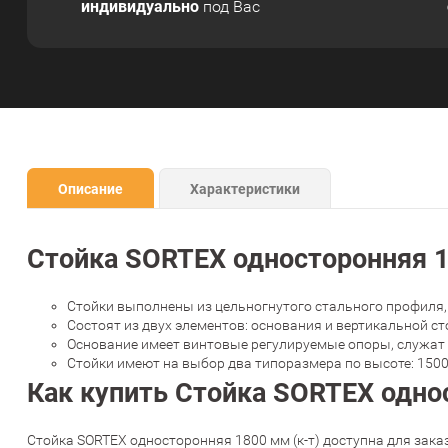
индивидуально
под Вас
Описание
Характеристики
Стойка SORTEX односторонняя 1
Стойки выполнены из цельногнутого стального профиля, 
Состоят из двух элементов: основания и вертикальной 
Основание имеет винтовые регулируемые опоры, служат
Стойки имеют на выбор два типоразмера по высоте: 1500 
Как купить Стойка SORTEX однос
Стойка SORTEX односторонняя 1800 мм (к-т) доступна для заказ