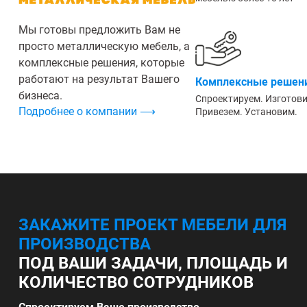
Мы готовы предложить Вам не
просто металлическую мебель, а
комплексные решения, которые
работают на результат Вашего
Комплексные решени
бизнеса.
Спроектируем. Изготов
Подробнее о компании ⟶
Привезем. Установим.
ЗАКАЖИТЕ ПРОЕКТ МЕБЕЛИ ДЛЯ
ПРОИЗВОДСТВА
ПОД ВАШИ ЗАДАЧИ, ПЛОЩАДЬ И
КОЛИЧЕСТВО СОТРУДНИКОВ