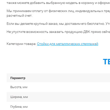
также можете добавить выбранную модель в корзину и оформит
Мы принимаем оплату от физических лиц, индивидуальных пре
расчетный счет.
Если вы делаете крупный заказ, мы доставим его бесплатно. Ут
Не упустите возможность заказать продукцию ДВК прямо сейча
Категории товара:
Стойки для металлических стеллажей
Т
Параметр
Высота, мм
Ширина, мм
Глубина, мм