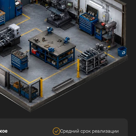
кое
Средний срок реализации