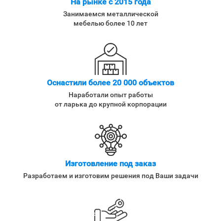
На рынке с 2015 года
Занимаемся металлической
мебелью более 10 лет
Оснастили более 20 000 объектов
Наработали опыт работы
от ларька до крупной корпорации
Изготовление под заказ
Разработаем и изготовим решения под Ваши задачи