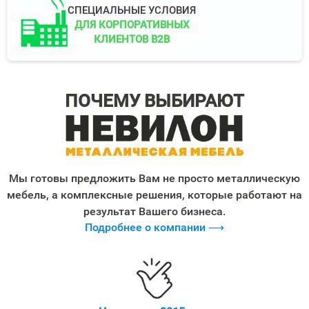
СПЕЦИАЛЬНЫЕ УСЛОВИЯ
ДЛЯ КОРПОРАТИВНЫХ
КЛИЕНТОВ B2B
ПОЧЕМУ ВЫБИРАЮТ
Мы готовы предложить Вам не просто металлическую
мебель, а комплексные решения, которые работают на
результат Вашего бизнеса.
Подробнее о компании ⟶