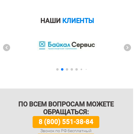
НАШИ
КЛИЕНТЫ
ПО ВСЕМ ВОПРОСАМ МОЖЕТЕ
ОБРАЩАТЬСЯ:
8 (800) 551-38-84
Звонок по РФ бесплатный