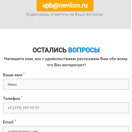
spb@nevilon.ru
Будем рады ответить на Ваши вопросы
ОСТАЛИСЬ
ВОПРОСЫ
Напишите нам, мы с удовольствием расскажем Вам обо всем,
что Вас интересует!
*
Ваше имя
*
Телефон
*
Email