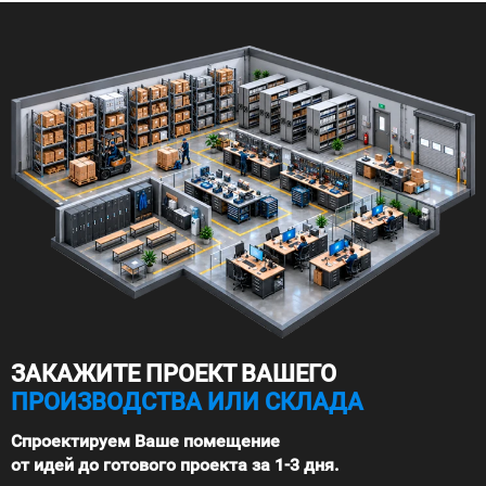
ЗАКАЖИТЕ ПРОЕКТ ВАШЕГО
ПРОИЗВОДСТВА ИЛИ СКЛАДА
Спроектируем Ваше помещение
от идей до готового проекта за 1-3 дня.