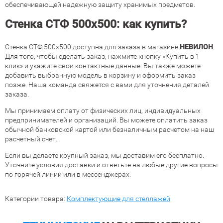
обеспечивающей надежную защиту хранимых предметов.
Стенка СТФ 500х500: как купить?
Стенка СТФ 500х500 доступна для заказа в магазине
НЕВИЛОН
.
Для того, чтобы сделать заказ, нажмите кнопку «Купить в 1
клик» и укажите свои контактные данные. Вы также можете
добавить выбранную модель в корзину и оформить заказ
позже. Наша команда свяжется с вами для уточнения деталей
заказа.
Мы принимаем оплату от физических лиц, индивидуальных
предпринимателей и организаций. Вы можете оплатить заказ
обычной банковской картой или безналичным расчетом на наш
расчетный счет.
Если вы делаете крупный заказ, мы доставим его бесплатно.
Уточните условия доставки и ответьте на любые другие вопросы
по горячей линии или в мессенджерах.
Категории товара:
Комплектующие для стеллажей