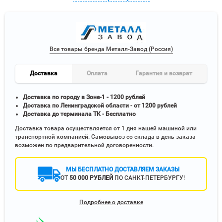
Все товары бренда Металл-Завод (Россия)
Доставка
Оплата
Гарантия и возврат
Доставка по городу в Зоне-1 - 1200 рублей
Доставка по Ленинградской области - от 1200 рублей
Доставка до терминала ТК - Бесплатно
Доставка товара осуществляется от 1 дня нашей машиной или
транспортной компанией. Самовывоз со склада в день заказа
возможен по предварительной договоренности.
МЫ БЕСПЛАТНО ДОСТАВЛЯЕМ ЗАКАЗЫ
ОТ
50 000 РУБЛЕЙ
ПО САНКТ-ПЕТЕРБУРГУ!
Подробнее о доставке