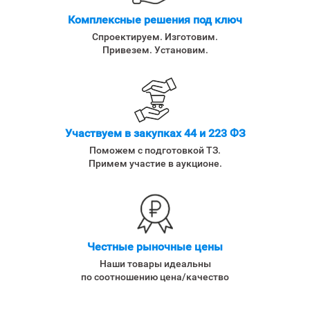
Комплексные решения под ключ
Спроектируем. Изготовим.
Привезем. Установим.
Участвуем в закупках 44 и 223 ФЗ
Поможем с подготовкой ТЗ.
Примем участие в аукционе.
Честные рыночные цены
Наши товары идеальны
по соотношению цена/качество