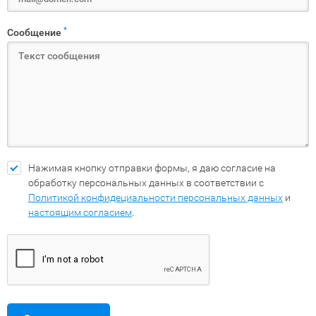
*
Сообщение
Нажимая кнопку отправки формы, я даю согласие на
обработку персональных данных в соответствии с
Политикой конфидециальности персональных данных
и
настоящим согласием
.