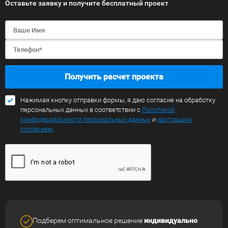
Оставьте заявку и получите бесплатный проект
Получить расчет проекта
Нажимая кнопку отправки формы, я даю согласие на обработку
персональных данных в соответствии с
Политикой
конфидециальности персональных данных
и
настоящим
согласием
.
Подберем оптимальное решение
индивидуально