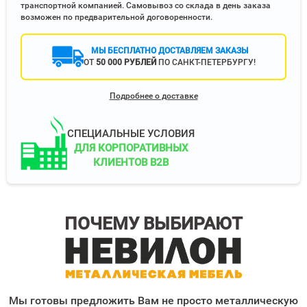
транспортной компанией. Самовывоз со склада в день заказа
возможен по предварительной договоренности.
МЫ БЕСПЛАТНО ДОСТАВЛЯЕМ ЗАКАЗЫ
ОТ
50 000 РУБЛЕЙ
ПО САНКТ-ПЕТЕРБУРГУ!
Подробнее о доставке
СПЕЦИАЛЬНЫЕ УСЛОВИЯ
ДЛЯ КОРПОРАТИВНЫХ
КЛИЕНТОВ B2B
ПОЧЕМУ ВЫБИРАЮТ
Мы готовы предложить Вам не просто металлическую