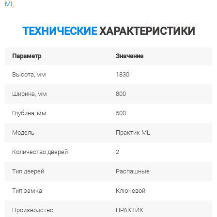
ML
ТЕХНИЧЕСКИЕ
ХАРАКТЕРИСТИКИ
Параметр
Значение
Высота, мм
1830
Ширина, мм
800
Глубина, мм
500
Модель
Практик ML
Количество дверей
2
Тип дверей
Распашные
Тип замка
Ключевой
Производство
ПРАКТИК