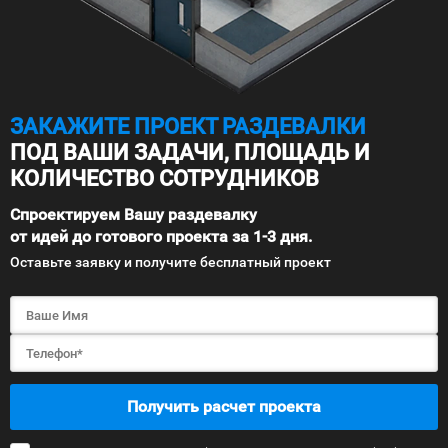
ЗАКАЖИТЕ ПРОЕКТ РАЗДЕВАЛКИ
ПОД ВАШИ ЗАДАЧИ, ПЛОЩАДЬ И
КОЛИЧЕСТВО СОТРУДНИКОВ
Спроектируем Вашу раздевалку
от идей до готового проекта за 1-3 дня.
Оставьте заявку и получите бесплатный проект
Получить расчет проекта