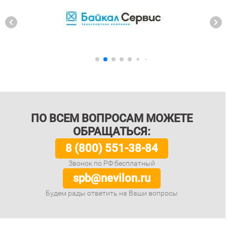
ПО ВСЕМ ВОПРОСАМ МОЖЕТЕ
ОБРАЩАТЬСЯ:
8 (800) 551-38-84
Звонок по РФ бесплатный
spb@nevilon.ru
Будем рады ответить на Ваши вопросы