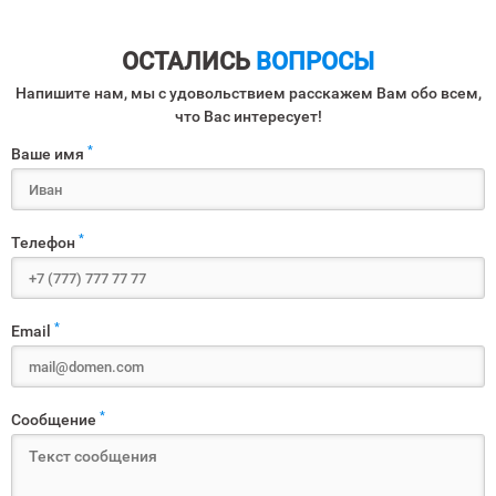
ОСТАЛИСЬ
ВОПРОСЫ
Напишите нам, мы с удовольствием расскажем Вам обо всем,
что Вас интересует!
*
Ваше имя
*
Телефон
*
Email
*
Сообщение