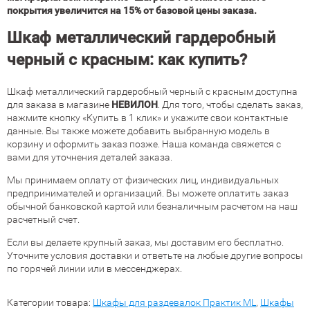
покрытия увеличится на 15% от базовой цены заказа.
Шкаф металлический гардеробный
черный с красным: как купить?
Шкаф металлический гардеробный черный с красным доступна
для заказа в магазине
НЕВИЛОН
. Для того, чтобы сделать заказ,
нажмите кнопку «Купить в 1 клик» и укажите свои контактные
данные. Вы также можете добавить выбранную модель в
корзину и оформить заказ позже. Наша команда свяжется с
вами для уточнения деталей заказа.
Мы принимаем оплату от физических лиц, индивидуальных
предпринимателей и организаций. Вы можете оплатить заказ
обычной банковской картой или безналичным расчетом на наш
расчетный счет.
Если вы делаете крупный заказ, мы доставим его бесплатно.
Уточните условия доставки и ответьте на любые другие вопросы
по горячей линии или в мессенджерах.
Категории товара:
Шкафы для раздевалок Практик ML
,
Шкафы