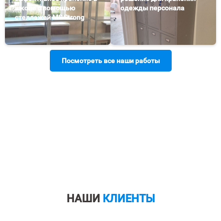
школе с помощью
одежды персонала
стеллажей MS Strong
Посмотреть все наши работы
НАШИ
КЛИЕНТЫ