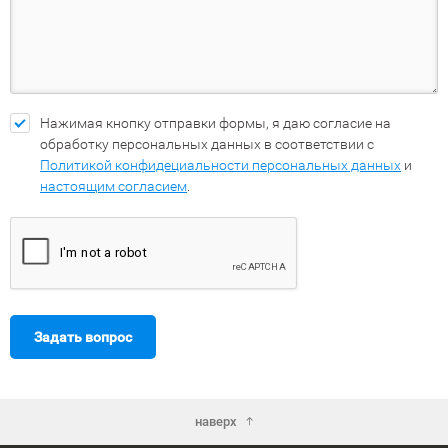
Нажимая кнопку отправки формы, я даю согласие на
обработку персональных данных в соответствии с
Политикой конфидециальности персональных данных
и
настоящим согласием
.
Задать вопрос
наверх