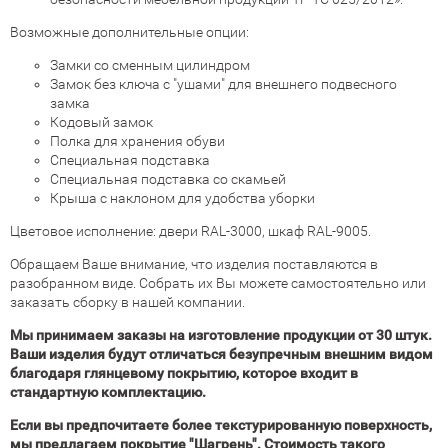
Возможные дополнительные опции:
Замки со сменным цилиндром
Замок без ключа с "ушами" для внешнего подвесного
замка
Кодовый замок
Полка для хранения обуви
Специальная подставка
Специальная подставка со скамьей
Крыша с наклоном для удобства уборки
Цветовое исполнение: двери RAL-3000, шкаф RAL-9005.
Обращаем Ваше внимание, что изделия поставляются в
разобранном виде. Собрать их Вы можете самостоятельно или
заказать сборку в нашей компании.
Мы принимаем заказы на изготовление продукции от 30 штук.
Ваши изделия будут отличаться безупречным внешним видом
благодаря глянцевому покрытию, которое входит в
стандартную комплектацию.
Если вы предпочитаете более текстурированную поверхность,
мы предлагаем покрытие "Шагрень". Стоимость такого