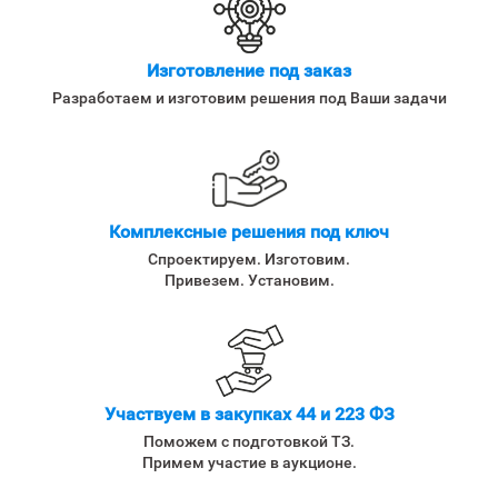
Изготовление под заказ
Разработаем и изготовим решения под Ваши задачи
Комплексные решения под ключ
Спроектируем. Изготовим.
Привезем. Установим.
Участвуем в закупках 44 и 223 ФЗ
Поможем с подготовкой ТЗ.
Примем участие в аукционе.