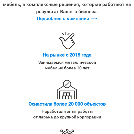
мебель, а комплексные решения, которые работают на
результат Вашего бизнеса.
Подробнее о компании ⟶
На рынке с 2015 года
Занимаемся металлической
мебелью более 10 лет
Оснастили более 20 000 объектов
Наработали опыт работы
от ларька до крупной корпорации