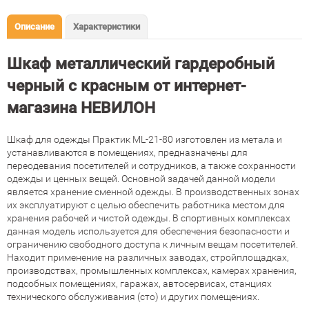
Описание
Характеристики
Шкаф металлический гардеробный
черный с красным от интернет-
магазина НЕВИЛОН
Шкаф для одежды Практик ML-21-80 изготовлен из метала и
устанавливаются в помещениях, предназначены для
переодевания посетителей и сотрудников, а также сохранности
одежды и ценных вещей. Основной задачей данной модели
является хранение сменной одежды. В производственных зонах
их эксплуатируют с целью обеспечить работника местом для
хранения рабочей и чистой одежды. В спортивных комплексах
данная модель используется для обеспечения безопасности и
ограничению свободного доступа к личным вещам посетителей.
Находит применение на различных заводах, стройплощадках,
производствах, промышленных комплексах, камерах хранения,
подсобных помещениях, гаражах, автосервисах, станциях
технического обслуживания (сто) и других помещениях.