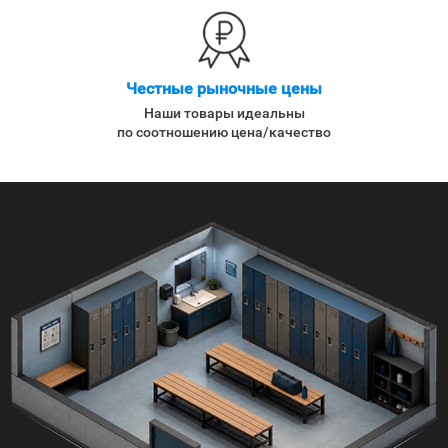
Честные рыночные цены
Наши товары идеальны
по соотношению цена/качество