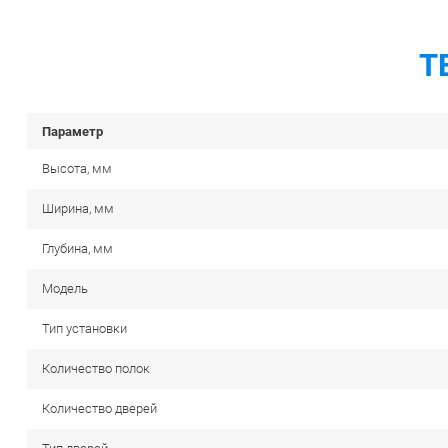
Т
Параметр
Высота, мм
Ширина, мм
Глубина, мм
Модель
Тип установки
Количество полок
Количество дверей