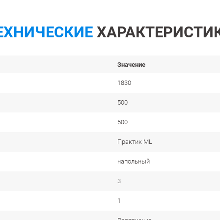
ЕХНИЧЕСКИЕ
ХАРАКТЕРИСТИ
Значение
1830
500
500
Практик ML
напольный
3
1