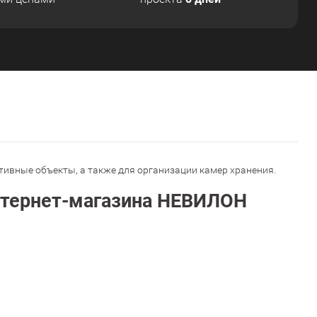
ивные объекты, а также для организации камер хранения.
нтернет-магазина НЕВИЛОН