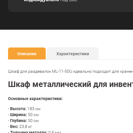
Описание
Характеристики
Шкаф для раздевалок
ML-11-50U
идеально подходит для хранен
Шкаф металлический для инвен
Основные характеристики:
Высота:
-
183 см
Ширина:
-
50 см
Глубина:
-
50 см
Вес:
-
23,8 кг
Толщина металла:
-
0.6 мм