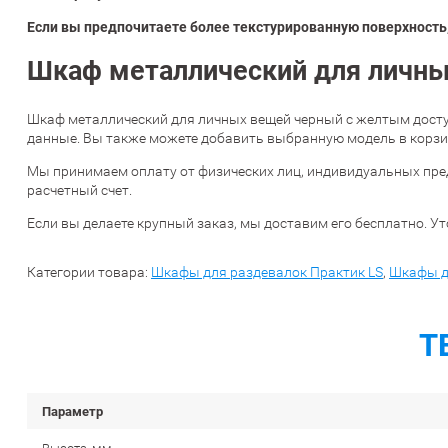
Если вы предпочитаете более текстурированную поверхность,
Шкаф металлический для личны
Шкаф металлический для личных вещей черный с желтым досту
данные. Вы также можете добавить выбранную модель в корзин
Мы принимаем оплату от физических лиц, индивидуальных пре
расчетный счет.
Если вы делаете крупный заказ, мы доставим его бесплатно. Ут
Категории товара:
Шкафы для раздевалок Практик LS
,
Шкафы д
Т
Параметр