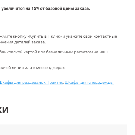
увеличится на 15% от базовой цены заказа.
нажмите кнопку «Купить в 1 клик» и укажите свои контактные
чнения деталей заказа.
банковской картой или безналичным расчетом на наш
орячей линии или в мессенджерах.
Шкафы для раздевалок Практик
,
Шкафы для спецодежды
,
КИ