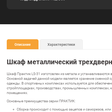
Описание
Характеристики
Шкаф металлический трехдверн
Шкаф Практик LS-31 изготовлен из метала и устанавливаются 
Основной задачей данной модели является хранение сменной о
одежды. В спортивных комплексах используется для обеспечен
стройплощадках, производствах, промышленных комплексах, ка
помещениях.
Основные преимущества серии ПРАКТИК:
Сборка происходит с помощью зацепов и саморезов, или