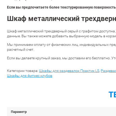
Если вы предпочитаете более текстурированную поверхность,
Шкаф металлический трехдверны
Шкаф металлический трехдверный серый с графитом доступна 
данные. Вы также можете добавить выбранную модель в корзин
Мы принимаем оплату от физических лиц, индивидуальных пре
расчетный счет.
Если вы делаете крупный заказ, мы доставим его бесплатно. Ут
Категории товара:
Шкафы для раздевалок Практик LS
,
Раздевал
Шкафы для фитнес клубов
Т
Параметр