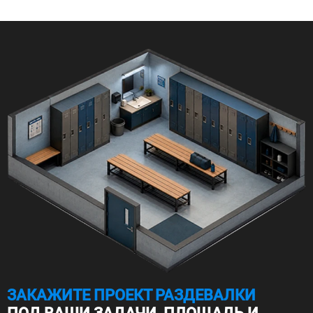
ЗАКАЖИТЕ ПРОЕКТ РАЗДЕВАЛКИ