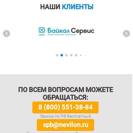
НАШИ
КЛИЕНТЫ
ПО ВСЕМ ВОПРОСАМ МОЖЕТЕ
ОБРАЩАТЬСЯ:
8 (800) 551-38-84
Звонок по РФ бесплатный
spb@nevilon.ru