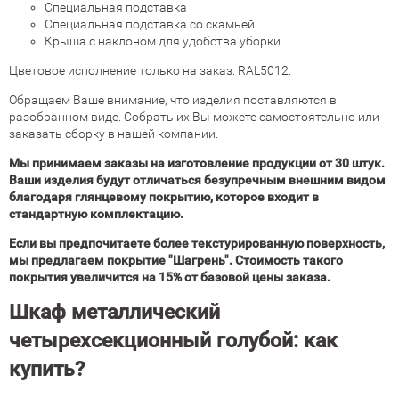
Специальная подставка
Специальная подставка со скамьей
Крыша с наклоном для удобства уборки
Цветовое исполнение только на заказ: RAL5012.
Обращаем Ваше внимание, что изделия поставляются в
разобранном виде. Собрать их Вы можете самостоятельно или
заказать сборку в нашей компании.
Мы принимаем заказы на изготовление продукции от 30 штук.
Ваши изделия будут отличаться безупречным внешним видом
благодаря глянцевому покрытию, которое входит в
стандартную комплектацию.
Если вы предпочитаете более текстурированную поверхность,
мы предлагаем покрытие "Шагрень". Стоимость такого
покрытия увеличится на 15% от базовой цены заказа.
Шкаф металлический
четырехсекционный голубой: как
купить?