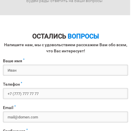
Будем рады ответить на Ваши вопросы
ОСТАЛИСЬ
ВОПРОСЫ
Напишите нам, мы с удовольствием расскажем Вам обо всем,
что Вас интересует!
*
Ваше имя
*
Телефон
*
Email
*