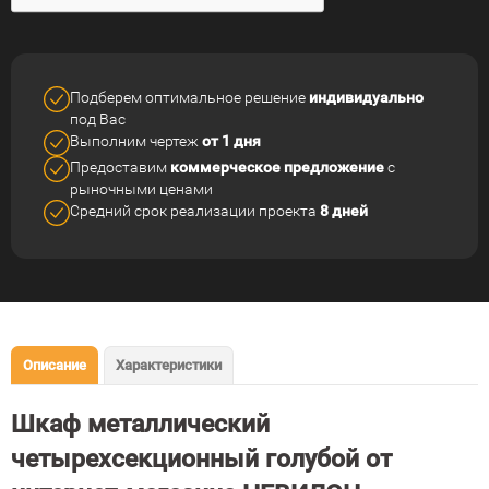
Подберем оптимальное решение
индивидуально
под Вас
Выполним чертеж
от 1 дня
Предоставим
коммерческое
предложение
с
рыночными ценами
Средний срок реализации
проекта
8 дней
Описание
Характеристики
Шкаф металлический
четырехсекционный голубой от