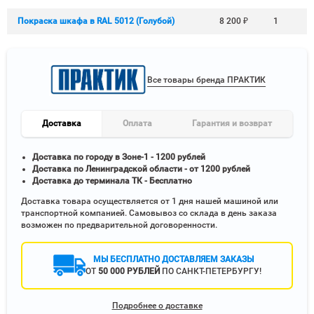
Покраска шкафа в RAL 5012 (Голубой)
8 200
₽
1
Все товары бренда ПРАКТИК
Доставка
Оплата
Гарантия и возврат
Доставка по городу в Зоне-1 - 1200 рублей
Доставка по Ленинградской области - от 1200 рублей
Доставка до терминала ТК - Бесплатно
Доставка товара осуществляется от 1 дня нашей машиной или
транспортной компанией. Самовывоз со склада в день заказа
возможен по предварительной договоренности.
МЫ БЕСПЛАТНО ДОСТАВЛЯЕМ ЗАКАЗЫ
ОТ
50 000 РУБЛЕЙ
ПО САНКТ-ПЕТЕРБУРГУ!
Подробнее о доставке