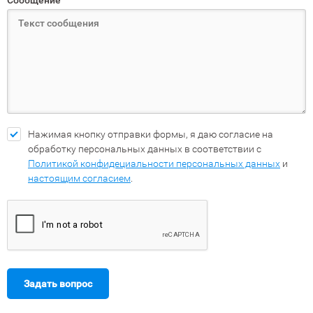
Сообщение
Нажимая кнопку отправки формы, я даю согласие на
обработку персональных данных в соответствии с
Политикой конфидециальности персональных данных
и
настоящим согласием
.
Задать вопрос