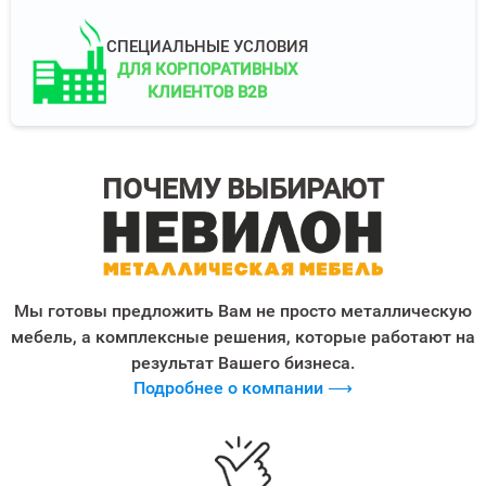
СПЕЦИАЛЬНЫЕ УСЛОВИЯ
ДЛЯ КОРПОРАТИВНЫХ
КЛИЕНТОВ B2B
ПОЧЕМУ ВЫБИРАЮТ
Мы готовы предложить Вам не просто металлическую
мебель, а комплексные решения, которые работают на
результат Вашего бизнеса.
Подробнее о компании ⟶