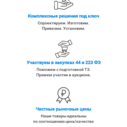
Комплексные решения под ключ
Спроектируем. Изготовим.
Привезем. Установим.
Участвуем в закупках 44 и 223 ФЗ
Поможем с подготовкой ТЗ.
Примем участие в аукционе.
Честные рыночные цены
Наши товары идеальны
по соотношению цена/качество