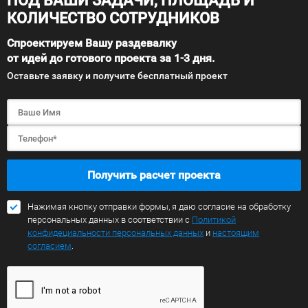
ПОД ВАШИ ЗАДАЧИ, ПЛОЩАДЬ И
КОЛИЧЕСТВО СОТРУДНИКОВ
Спроектируем Вашу раздевалку
от идей до готового проекта за 1-3 дня.
Оставьте заявку и получите бесплатный проект
Получить расчет проекта
Нажимая кнопку отправки формы, я даю согласие на обработку
персональных данных в соответствии с
Политикой
конфидециальности персональных данных
и
настоящим
согласием
.