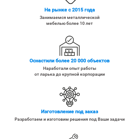
На рынке с 2015 года
Занимаемся металлической
мебелью более 10 лет
Оснастили более 20 000 объектов
Наработали опыт работы
от ларька до крупной корпорации
Изготовление под заказ
Разработаем и изготовим решения под Ваши задачи