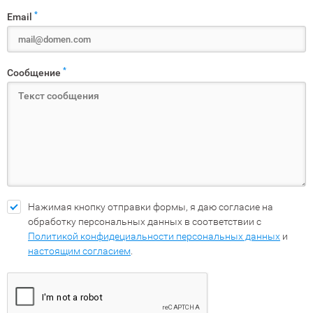
*
Email
*
Сообщение
Нажимая кнопку отправки формы, я даю согласие на
обработку персональных данных в соответствии с
Политикой конфидециальности персональных данных
и
настоящим согласием
.