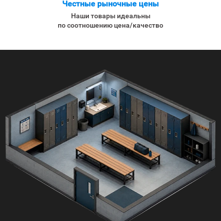
Честные рыночные цены
Наши товары идеальны
по соотношению цена/качество