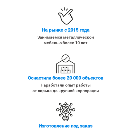
На рынке с 2015 года
Занимаемся металлической
мебелью более 10 лет
Оснастили более 20 000 объектов
Наработали опыт работы
от ларька до крупной корпорации
Изготовление под заказ