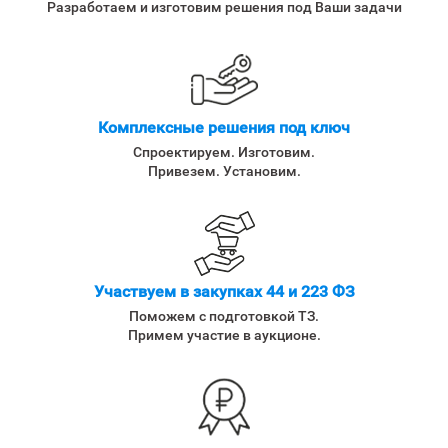
Разработаем и изготовим решения под Ваши задачи
Комплексные решения под ключ
Спроектируем. Изготовим.
Привезем. Установим.
Участвуем в закупках 44 и 223 ФЗ
Поможем с подготовкой ТЗ.
Примем участие в аукционе.