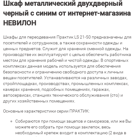
Шкаф металлический двухдверный
черный с синим от интернет-магазина
НЕВИЛОН
Шкафы для переодевания Практик LS 21-50 предназначены для
посетителей и сотрудников, а также сохранности одежды и
ценных предметов. Служит для хранения сменной одежды. На
производстве их эксплуатируют с целью обеспечить работника
местом для хранения рабочей и чистой одежды. В спортивных
комплексах данная модель используется для обеспечения
безопасности и ограничению свободного доступа к личным
вещам посетителей. Устанавливаются на различных заводах,
стройплощадках, производствах, промышленных комплексах,
камерах хранения, подсобных помещениях, гаражах,
автосервисах, станциях технического обслуживания (сто) и
других хозяйственных помещениях.
Основные характеристики серии ПРАКТИК:
Собираются при помощи зацепов и саморезов, или же Вы
можете его собрать при помощи заклепок, весь
необходимый крепеж входит в комплектацию (2 вида в