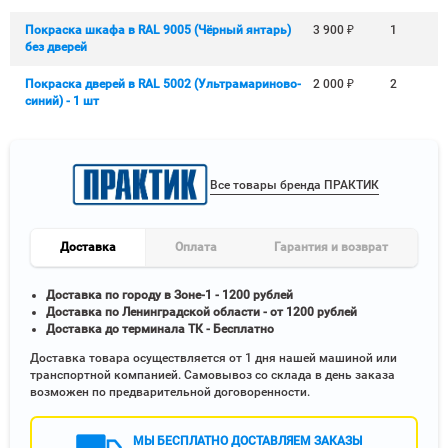
Покраска шкафа в RAL 9005 (Чёрный янтарь)
3 900
₽
1
без дверей
Покраска дверей в RAL 5002 (Ультрамариново-
2 000
₽
2
синий) - 1 шт
Все товары бренда ПРАКТИК
Доставка
Оплата
Гарантия и возврат
Доставка по городу в Зоне-1 - 1200 рублей
Доставка по Ленинградской области - от 1200 рублей
Доставка до терминала ТК - Бесплатно
Доставка товара осуществляется от 1 дня нашей машиной или
транспортной компанией. Самовывоз со склада в день заказа
возможен по предварительной договоренности.
МЫ БЕСПЛАТНО ДОСТАВЛЯЕМ ЗАКАЗЫ