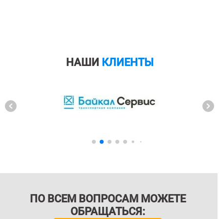
НАШИ
КЛИЕНТЫ
ПО ВСЕМ ВОПРОСАМ МОЖЕТЕ
ОБРАЩАТЬСЯ: