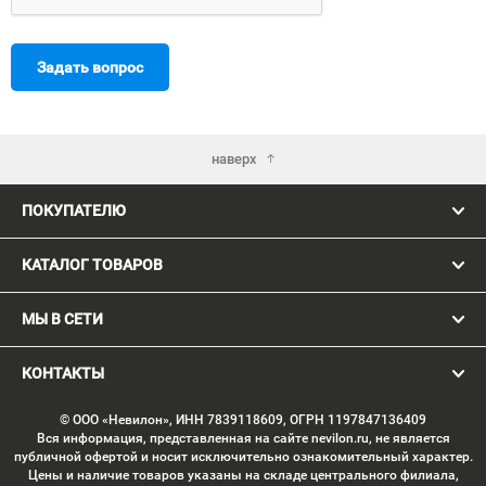
Задать вопрос
наверх
ПОКУПАТЕЛЮ
КАТАЛОГ ТОВАРОВ
МЫ В СЕТИ
КОНТАКТЫ
© ООО «Невилон», ИНН 7839118609, ОГРН 1197847136409
Вся информация, представленная на сайте nevilon.ru, не является
публичной офертой и носит исключительно ознакомительный характер.
Цены и наличие товаров указаны на складе центрального филиала,