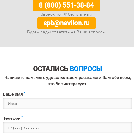
8 (800) 551-38-84
Звонок по РФ бесплатный
spb@nevilon.ru
Будем рады ответить на Ваши вопросы
ОСТАЛИСЬ
ВОПРОСЫ
Напишите нам, мы с удовольствием расскажем Вам обо всем,
что Вас интересует!
*
Ваше имя
*
Телефон