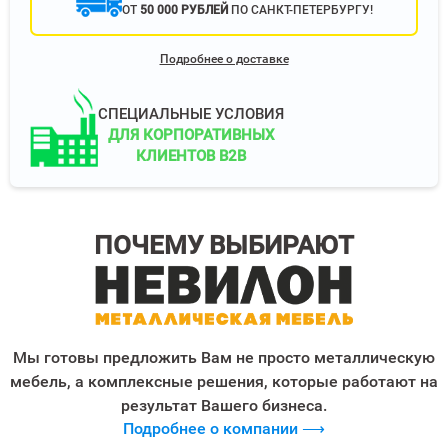
ОТ
50 000 РУБЛЕЙ
ПО САНКТ-ПЕТЕРБУРГУ!
Подробнее о доставке
СПЕЦИАЛЬНЫЕ УСЛОВИЯ
ДЛЯ КОРПОРАТИВНЫХ
КЛИЕНТОВ B2B
ПОЧЕМУ ВЫБИРАЮТ
Мы готовы предложить Вам не просто металлическую
мебель, а комплексные решения, которые работают на
результат Вашего бизнеса.
Подробнее о компании ⟶