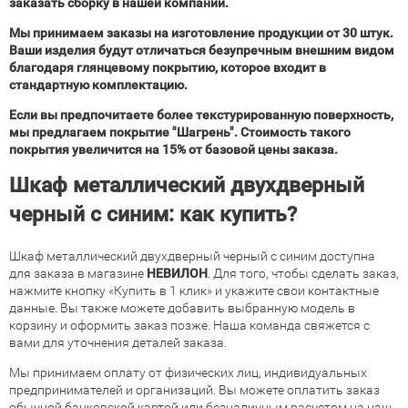
заказать сборку в нашей компании.
Мы принимаем заказы на изготовление продукции от 30 штук.
Ваши изделия будут отличаться безупречным внешним видом
благодаря глянцевому покрытию, которое входит в
стандартную комплектацию.
Если вы предпочитаете более текстурированную поверхность,
мы предлагаем покрытие "Шагрень". Стоимость такого
покрытия увеличится на 15% от базовой цены заказа.
Шкаф металлический двухдверный
черный с синим: как купить?
Шкаф металлический двухдверный черный с синим доступна
для заказа в магазине
НЕВИЛОН
. Для того, чтобы сделать заказ,
нажмите кнопку «Купить в 1 клик» и укажите свои контактные
данные. Вы также можете добавить выбранную модель в
корзину и оформить заказ позже. Наша команда свяжется с
вами для уточнения деталей заказа.
Мы принимаем оплату от физических лиц, индивидуальных
предпринимателей и организаций. Вы можете оплатить заказ
обычной банковской картой или безналичным расчетом на наш