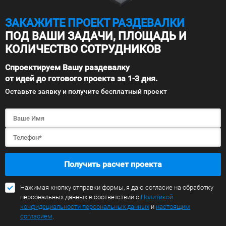
ЗАКАЖИТЕ ПРОЕКТ РАЗДЕВАЛКИ
ПОД ВАШИ ЗАДАЧИ, ПЛОЩАДЬ И
КОЛИЧЕСТВО СОТРУДНИКОВ
Спроектируем Вашу раздевалку
от идей до готового проекта за 1-3 дня.
Оставьте заявку и получите бесплатный проект
Получить расчет проекта
Нажимая кнопку отправки формы, я даю согласие на обработку
персональных данных в соответствии с
Политикой
конфидециальности персональных данных
и
настоящим
согласием
.