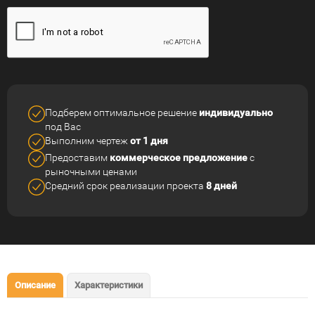
Подберем оптимальное решение
индивидуально
под Вас
Выполним чертеж
от 1 дня
Предоставим
коммерческое
предложение
с
рыночными ценами
Средний срок реализации
проекта
8 дней
Описание
Характеристики