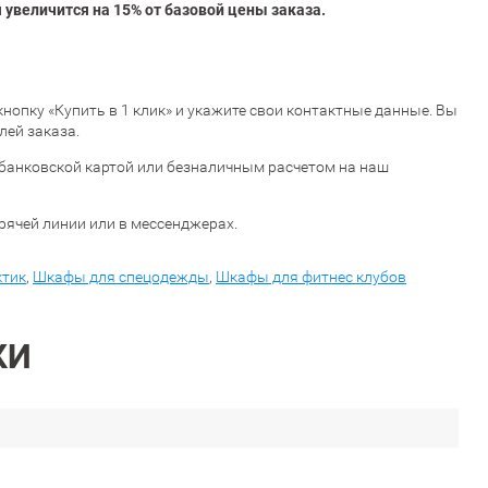
увеличится на 15% от базовой цены заказа.
 кнопку «Купить в 1 клик» и укажите свои контактные данные. Вы
лей заказа.
банковской картой или безналичным расчетом на наш
орячей линии или в мессенджерах.
ктик
,
Шкафы для спецодежды
,
Шкафы для фитнес клубов
КИ