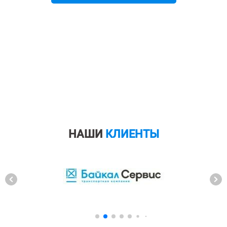
НАШИ
КЛИЕНТЫ