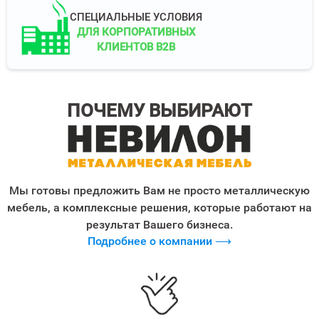
СПЕЦИАЛЬНЫЕ УСЛОВИЯ
ДЛЯ КОРПОРАТИВНЫХ
КЛИЕНТОВ B2B
ПОЧЕМУ ВЫБИРАЮТ
Мы готовы предложить Вам не просто металлическую
мебель, а комплексные решения, которые работают на
результат Вашего бизнеса.
Подробнее о компании ⟶