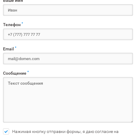
Ваше имя
*
Телефон
*
Email
*
Сообщение
Нажимая кнопку отправки формы, я даю согласие на