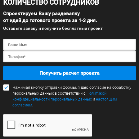
КОЛИЧЕСТВО СОТРУДНИКОВ
Спроектируем Вашу раздевалку
от идей до готового проекта за 1-3 дня.
Оставьте заявку и получите бесплатный проект
Получить расчет проекта
Нажимая кнопку отправки формы, я даю согласие на обработку
персональных данных в соответствии с
Политикой
конфидециальности персональных данных
и
настоящим
согласием
.