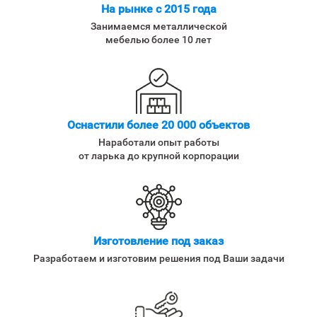
На рынке с 2015 года
Занимаемся металлической
мебелью более 10 лет
Оснастили более 20 000 объектов
Наработали опыт работы
от ларька до крупной корпорации
Изготовление под заказ
Разработаем и изготовим решения под Ваши задачи