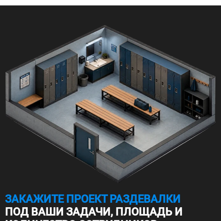
ЗАКАЖИТЕ ПРОЕКТ РАЗДЕВАЛКИ
ПОД ВАШИ ЗАДАЧИ, ПЛОЩАДЬ И