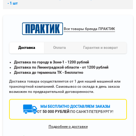
- 1 шт
Все товары бренда ПРАКТИК
Доставка
Оплата
Гарантия и возврат
Доставка по городу в Зоне-1 - 1200 рублей
Доставка по Ленинградской области - от 1200 рублей
Доставка до терминала ТК - Бесплатно
Доставка товара осуществляется от 1 дня нашей машиной или
транспортной компанией. Самовывоз со склада в день заказа
возможен по предварительной договоренности.
МЫ БЕСПЛАТНО ДОСТАВЛЯЕМ ЗАКАЗЫ
ОТ
50 000 РУБЛЕЙ
ПО САНКТ-ПЕТЕРБУРГУ!
Подробнее о доставке