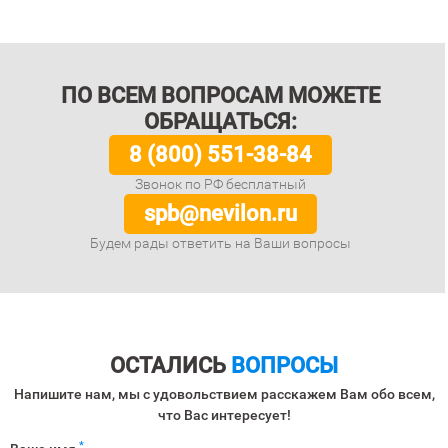
ПО ВСЕМ ВОПРОСАМ МОЖЕТЕ
ОБРАЩАТЬСЯ:
8 (800) 551-38-84
Звонок по РФ бесплатный
spb@nevilon.ru
Будем рады ответить на Ваши вопросы
ОСТАЛИСЬ
ВОПРОСЫ
Напишите нам, мы с удовольствием расскажем Вам обо всем,
что Вас интересует!
*