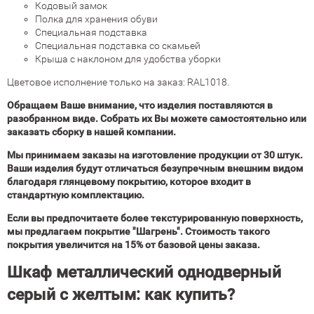
Кодовый замок
Полка для хранения обуви
Специальная подставка
Специальная подставка со скамьей
Крыша с наклоном для удобства уборки
Цветовое исполнение только на заказ: RAL1018.
Обращаем Ваше внимание, что изделия поставляются в
разобранном виде. Собрать их Вы можете самостоятельно или
заказать сборку в нашей компании.
Мы принимаем заказы на изготовление продукции от 30 штук.
Ваши изделия будут отличаться безупречным внешним видом
благодаря глянцевому покрытию, которое входит в
стандартную комплектацию.
Если вы предпочитаете более текстурированную поверхность,
мы предлагаем покрытие "Шагрень". Стоимость такого
покрытия увеличится на 15% от базовой цены заказа.
Шкаф металлический однодверный
серый с желтым: как купить?