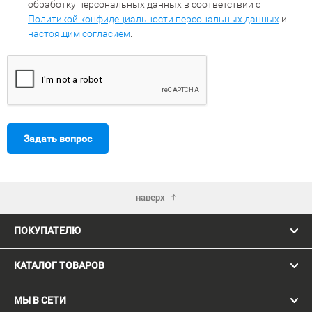
обработку персональных данных в соответствии с
Политикой конфидециальности персональных данных
и
настоящим согласием
.
Задать вопрос
наверх
ПОКУПАТЕЛЮ
КАТАЛОГ ТОВАРОВ
МЫ В СЕТИ