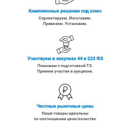
Комплексные решения под ключ
Спроектируем. Изготовим.
Привезем. Установим.
Участвуем в закупках 44 и 223 ФЗ
Поможем с подготовкой ТЗ.
Примем участие в аукционе.
Честные рыночные цены
Наши товары идеальны
по соотношению цена/качество