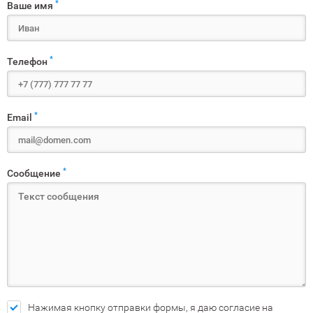
*
Ваше имя
*
Телефон
*
Email
*
Сообщение
Нажимая кнопку отправки формы, я даю согласие на