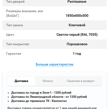
Тип дверей
Распашные
Размеры внешние, мм
(ВхШхГ)
1850x600x500
Тип замка
Ключевой
Цвет:
Cветло-серый (RAL 7035)
Тип покрытия:
Порошковое
Гарантия
1 год
Больше характеристик
Доставка
Оплата
Гарантия и возврат
Доставка по городу в Зоне-1 - 1200 рублей
Доставка по Ленинградской области - от 1200 рублей
Доставка до терминала ТК - Бесплатно
Доставка товара осуществляется от 1 дня нашей машиной или