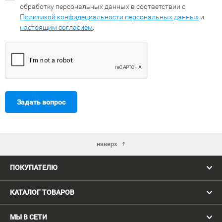
обработку персональных данных в соответствии с
Политикой конфидециальности персональных данных
и
настоящим согласием
.
Задать вопрос
наверх
ПОКУПАТЕЛЮ
КАТАЛОГ ТОВАРОВ
МЫ В СЕТИ