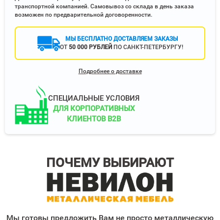
транспортной компанией. Самовывоз со склада в день заказа
возможен по предварительной договоренности.
МЫ БЕСПЛАТНО ДОСТАВЛЯЕМ ЗАКАЗЫ
ОТ
50 000 РУБЛЕЙ
ПО САНКТ-ПЕТЕРБУРГУ!
Подробнее о доставке
СПЕЦИАЛЬНЫЕ УСЛОВИЯ
ДЛЯ КОРПОРАТИВНЫХ
КЛИЕНТОВ B2B
ПОЧЕМУ ВЫБИРАЮТ
Мы готовы предложить Вам не просто металлическую