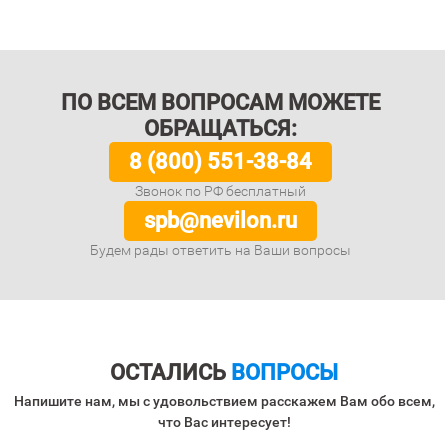
ПО ВСЕМ ВОПРОСАМ МОЖЕТЕ
ОБРАЩАТЬСЯ:
8 (800) 551-38-84
Звонок по РФ бесплатный
spb@nevilon.ru
Будем рады ответить на Ваши вопросы
ОСТАЛИСЬ
ВОПРОСЫ
Напишите нам, мы с удовольствием расскажем Вам обо всем,
что Вас интересует!