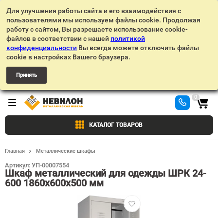
Для улучшения работы сайта и его взаимодействия с
пользователями мы используем файлы cookie. Продолжая
работу с сайтом, Вы разрешаете использование cookie-
файлов в соответствии с нашей
политикой
конфиденциальности
Вы всегда можете отключить файлы
cookie в настройках Вашего браузера.
Принять
0
КАТАЛОГ ТОВАРОВ
Главная
Металлические шкафы
Артикул:
УП-00007554
Шкаф металлический для одежды ШРК 24-
600 1860х600х500 мм
Добавить
в