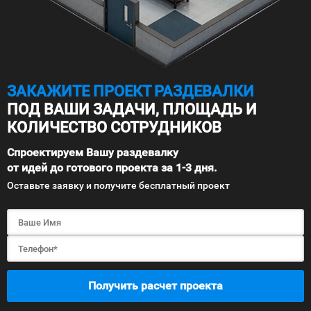
ЗАКАЖИТЕ ПРОЕКТ РАЗДЕВАЛКИ
ПОД ВАШИ ЗАДАЧИ, ПЛОЩАДЬ И
КОЛИЧЕСТВО СОТРУДНИКОВ
Спроектируем Вашу раздевалку
от идей до готового проекта за 1-3 дня.
Оставьте заявку и получите бесплатный проект
Получить расчет проекта