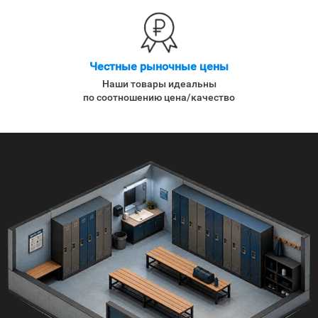
Честные рыночные цены
Наши товары идеальны
по соотношению цена/качество