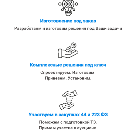
Изготовление под заказ
Разработаем и изготовим решения под Ваши задачи
Комплексные решения под ключ
Спроектируем. Изготовим.
Привезем. Установим.
Участвуем в закупках 44 и 223 ФЗ
Поможем с подготовкой ТЗ.
Примем участие в аукционе.