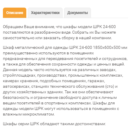
Описание
Характеристики
Документы
Обращаем Ваше внимание, что шкафы модели ШРК 24-600
поставляются в разобранном виде. Собрать их Вы можете
самостоятельно или заказать сборку в нашей компании.
Шкаф металлический для одежды ШРК 24-600 1850х600х500 мм
преимущественно используются в помещениях
предназначенных для переодевания посетителей и сотрудников,
а также для обеспечения сохранности одежды и ценных вещей.
Данная модель часто используется на различных заводах,
стройплощадках, производствах, промышленных комплексах,
камерах хранения, подсобных помещениях, гаражах,
автосервисах, станциях технического обслуживания (сто) и
других хозяйственных зданиях. Так же они обеспечивают
безопасность и ограничение свободного доступа к личным
вещам посетителей в спортивных комплексах. Шкафы для
одежды модели ШРК могут использоваться в помещениях с
влажным микроклиматом.
Шкафы серии ШРК обладают такими достоинствами: