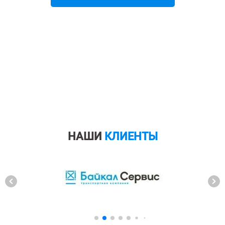
НАШИ
КЛИЕНТЫ