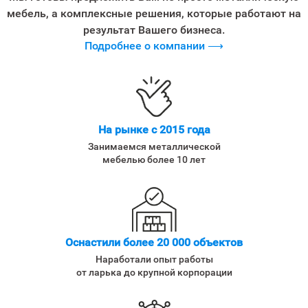
мебель, а комплексные решения, которые работают на
результат Вашего бизнеса.
Подробнее о компании ⟶
На рынке с 2015 года
Занимаемся металлической
мебелью более 10 лет
Оснастили более 20 000 объектов
Наработали опыт работы
от ларька до крупной корпорации