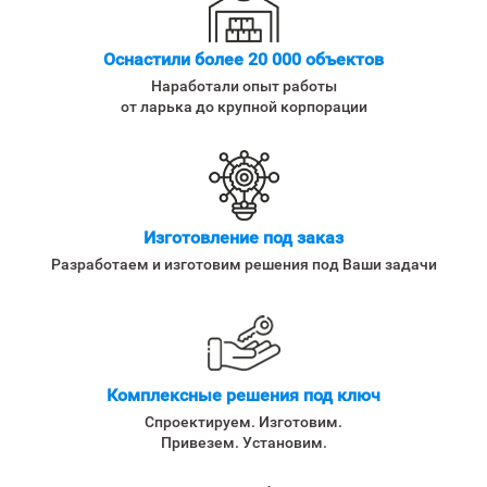
Оснастили более 20 000 объектов
Наработали опыт работы
от ларька до крупной корпорации
Изготовление под заказ
Разработаем и изготовим решения под Ваши задачи
Комплексные решения под ключ
Спроектируем. Изготовим.
Привезем. Установим.