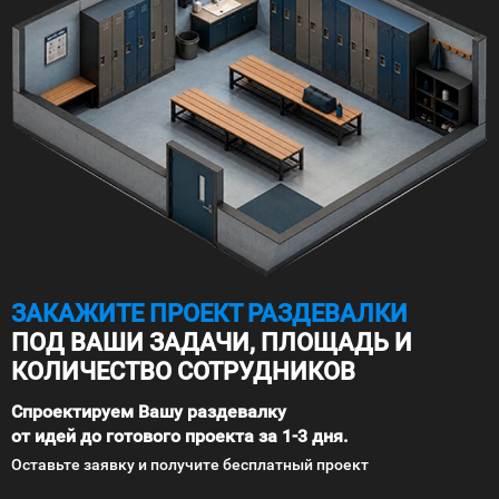
ЗАКАЖИТЕ ПРОЕКТ РАЗДЕВАЛКИ
ПОД ВАШИ ЗАДАЧИ, ПЛОЩАДЬ И
КОЛИЧЕСТВО СОТРУДНИКОВ
Спроектируем Вашу раздевалку
от идей до готового проекта за 1-3 дня.
Оставьте заявку и получите бесплатный проект