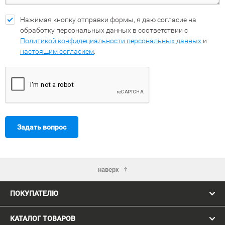
Нажимая кнопку отправки формы, я даю согласие на
обработку персональных данных в соответствии с
Политикой конфидециальности персональных данных
и
настоящим согласием
.
Задать вопрос
наверх
ПОКУПАТЕЛЮ
КАТАЛОГ ТОВАРОВ