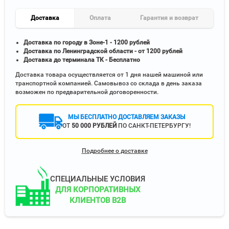
Доставка
Оплата
Гарантия и возврат
Доставка по городу в Зоне-1 - 1200 рублей
Доставка по Ленинградской области - от 1200 рублей
Доставка до терминала ТК - Бесплатно
Доставка товара осуществляется от 1 дня нашей машиной или
транспортной компанией. Самовывоз со склада в день заказа
возможен по предварительной договоренности.
МЫ БЕСПЛАТНО ДОСТАВЛЯЕМ ЗАКАЗЫ
ОТ
50 000 РУБЛЕЙ
ПО САНКТ-ПЕТЕРБУРГУ!
Подробнее о доставке
СПЕЦИАЛЬНЫЕ УСЛОВИЯ
ДЛЯ КОРПОРАТИВНЫХ
КЛИЕНТОВ B2B