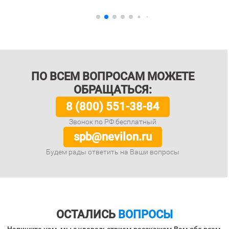
ПО ВСЕМ ВОПРОСАМ МОЖЕТЕ
ОБРАЩАТЬСЯ:
8 (800) 551-38-84
Звонок по РФ бесплатный
spb@nevilon.ru
Будем рады ответить на Ваши вопросы
ОСТАЛИСЬ
ВОПРОСЫ