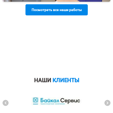
Посмотреть все наши работы
НАШИ
КЛИЕНТЫ