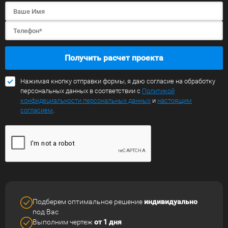
Получить расчет проекта
Нажимая кнопку отправки формы, я даю согласие на обработку
персональных данных в соответствии с
Политикой
конфидециальности персональных данных
и
настоящим
согласием
.
Подберем оптимальное решение
индивидуально
под Вас
Выполним чертеж
от 1 дня