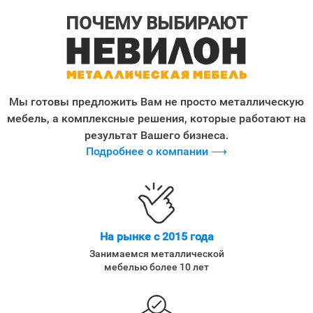
ПОЧЕМУ ВЫБИРАЮТ
Мы готовы предложить Вам не просто металлическую
мебель, а комплексные решения, которые работают на
результат Вашего бизнеса.
Подробнее о компании ⟶
На рынке с 2015 года
Занимаемся металлической
мебелью более 10 лет