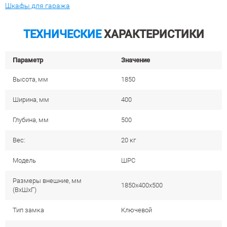
Шкафы для гаража
ТЕХНИЧЕСКИЕ
ХАРАКТЕРИСТИКИ
Параметр
Значение
Высота, мм
1850
Ширина, мм
400
Глубина, мм
500
Вес:
20 кг
Модель
ШРС
Размеры внешние, мм
1850x400x500
(ВхШхГ)
Тип замка
Ключевой