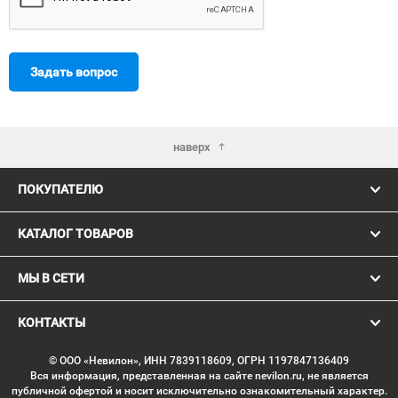
Задать вопрос
наверх
ПОКУПАТЕЛЮ
КАТАЛОГ ТОВАРОВ
МЫ В СЕТИ
КОНТАКТЫ
© ООО «Невилон», ИНН 7839118609, ОГРН 1197847136409
Вся информация, представленная на сайте nevilon.ru, не является
публичной офертой и носит исключительно ознакомительный характер.