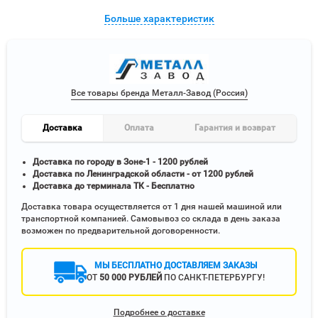
Больше характеристик
Все товары бренда Металл-Завод (Россия)
Доставка
Оплата
Гарантия и возврат
Доставка по городу в Зоне-1 - 1200 рублей
Доставка по Ленинградской области - от 1200 рублей
Доставка до терминала ТК - Бесплатно
Доставка товара осуществляется от 1 дня нашей машиной или
транспортной компанией. Самовывоз со склада в день заказа
возможен по предварительной договоренности.
МЫ БЕСПЛАТНО ДОСТАВЛЯЕМ ЗАКАЗЫ
ОТ
50 000 РУБЛЕЙ
ПО САНКТ-ПЕТЕРБУРГУ!
Подробнее о доставке