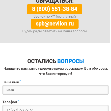
ОБРАЩАТЬСЯ:
8 (800) 551-38-84
Звонок по РФ бесплатный
spb@nevilon.ru
Будем рады ответить на Ваши вопросы
ОСТАЛИСЬ
ВОПРОСЫ
Напишите нам, мы с удовольствием расскажем Вам обо всем,
что Вас интересует!
*
Ваше имя
*
Телефон