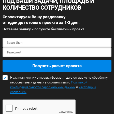
ПОД ВАШИ ЗАДАЧИ, ПЛОЩАДЬ И
КОЛИЧЕСТВО СОТРУДНИКОВ
Спроектируем Вашу раздевалку
от идей до готового проекта за 1-3 дня.
Оставьте заявку и получите бесплатный проект
Получить расчет проекта
Нажимая кнопку отправки формы, я даю согласие на обработку
персональных данных в соответствии с
Политикой
конфидециальности персональных данных
и
настоящим
согласием
.