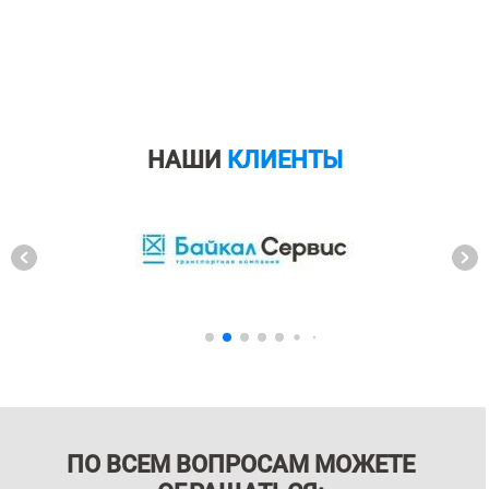
НАШИ
КЛИЕНТЫ
ПО ВСЕМ ВОПРОСАМ МОЖЕТЕ