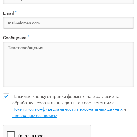
*
Email
*
Сообщение
Нажимая кнопку отправки формы, я даю согласие на
обработку персональных данных в соответствии с
Политикой конфидециальности персональных данных
и
настоящим согласием
.