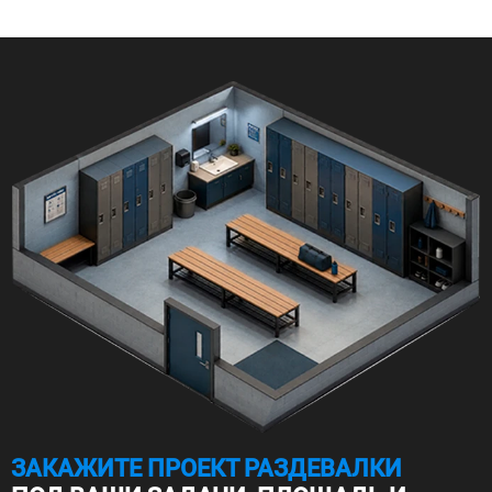
ЗАКАЖИТЕ ПРОЕКТ РАЗДЕВАЛКИ