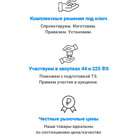
Комплексные решения под ключ
Спроектируем. Изготовим.
Привезем. Установим.
Участвуем в закупках 44 и 223 ФЗ
Поможем с подготовкой ТЗ.
Примем участие в аукционе.
Честные рыночные цены
Наши товары идеальны
по соотношению цена/качество