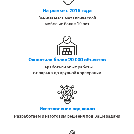
На рынке с 2015 года
Занимаемся металлической
мебелью более 10 лет
Оснастили более 20 000 объектов
Наработали опыт работы
от ларька до крупной корпорации
Изготовление под заказ
Разработаем и изготовим решения под Ваши задачи