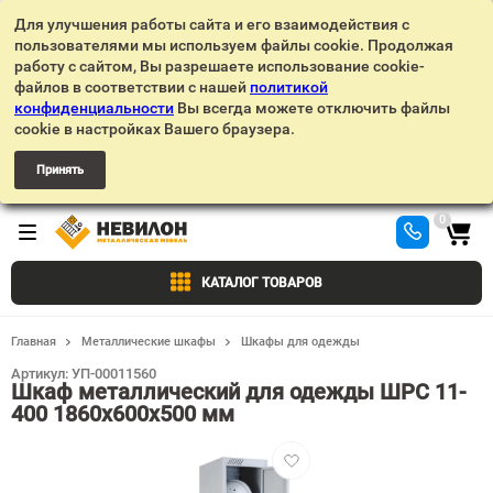
Для улучшения работы сайта и его взаимодействия с
пользователями мы используем файлы cookie. Продолжая
работу с сайтом, Вы разрешаете использование cookie-
файлов в соответствии с нашей
политикой
конфиденциальности
Вы всегда можете отключить файлы
cookie в настройках Вашего браузера.
Принять
0
КАТАЛОГ ТОВАРОВ
Главная
Металлические шкафы
Шкафы для одежды
Артикул:
УП-00011560
Шкаф металлический для одежды ШРС 11-
400 1860х600х500 мм
Добавить
в