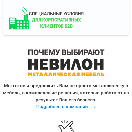
СПЕЦИАЛЬНЫЕ УСЛОВИЯ
ДЛЯ КОРПОРАТИВНЫХ
КЛИЕНТОВ B2B
ПОЧЕМУ ВЫБИРАЮТ
Мы готовы предложить Вам не просто металлическую
мебель, а комплексные решения, которые работают на
результат Вашего бизнеса.
Подробнее о компании ⟶