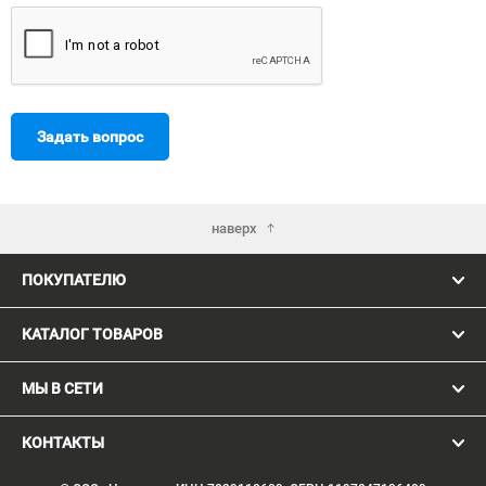
Задать вопрос
наверх
ПОКУПАТЕЛЮ
КАТАЛОГ ТОВАРОВ
МЫ В СЕТИ
КОНТАКТЫ