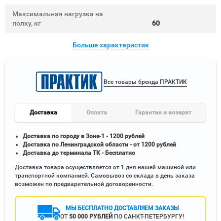
Максимальная нагрузка на
полку, кг
60
Больше характеристик
Все товары бренда ПРАКТИК
Доставка
Оплата
Гарантия и возврат
Доставка по городу в Зоне-1 - 1200 рублей
Доставка по Ленинградской области - от 1200 рублей
Доставка до терминала ТК - Бесплатно
Доставка товара осуществляется от 1 дня нашей машиной или
транспортной компанией. Самовывоз со склада в день заказа
возможен по предварительной договоренности.
МЫ БЕСПЛАТНО ДОСТАВЛЯЕМ ЗАКАЗЫ
ОТ
50 000 РУБЛЕЙ
ПО САНКТ-ПЕТЕРБУРГУ!