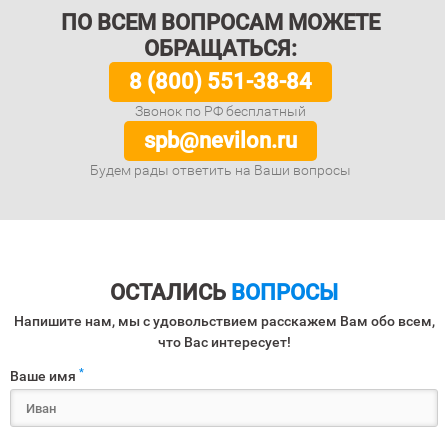
ПО ВСЕМ ВОПРОСАМ МОЖЕТЕ
ОБРАЩАТЬСЯ:
8 (800) 551-38-84
Звонок по РФ бесплатный
spb@nevilon.ru
Будем рады ответить на Ваши вопросы
ОСТАЛИСЬ
ВОПРОСЫ
Напишите нам, мы с удовольствием расскажем Вам обо всем,
что Вас интересует!
*
Ваше имя