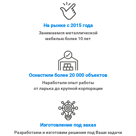
На рынке с 2015 года
Занимаемся металлической
мебелью более 10 лет
Оснастили более 20 000 объектов
Наработали опыт работы
от ларька до крупной корпорации
Изготовление под заказ
Разработаем и изготовим решения под Ваши задачи