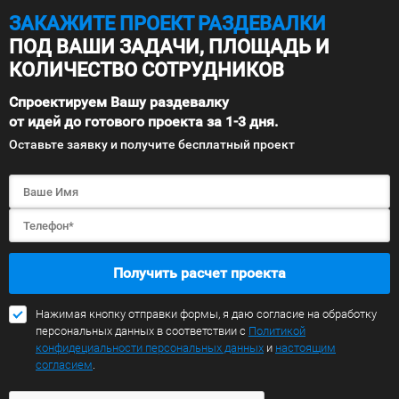
ЗАКАЖИТЕ ПРОЕКТ РАЗДЕВАЛКИ
ПОД ВАШИ ЗАДАЧИ, ПЛОЩАДЬ И
КОЛИЧЕСТВО СОТРУДНИКОВ
Спроектируем Вашу раздевалку
от идей до готового проекта за 1-3 дня.
Оставьте заявку и получите бесплатный проект
Получить расчет проекта
Нажимая кнопку отправки формы, я даю согласие на обработку
персональных данных в соответствии с
Политикой
конфидециальности персональных данных
и
настоящим
согласием
.