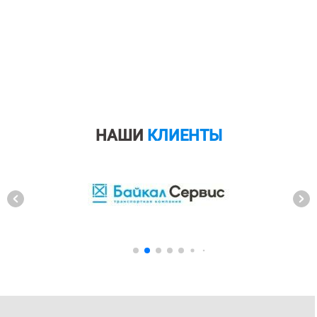
НАШИ
КЛИЕНТЫ