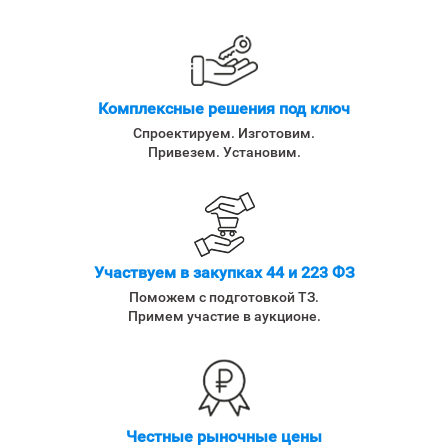
Комплексные решения под ключ
Спроектируем. Изготовим.
Привезем. Установим.
Участвуем в закупках 44 и 223 ФЗ
Поможем с подготовкой ТЗ.
Примем участие в аукционе.
Честные рыночные цены