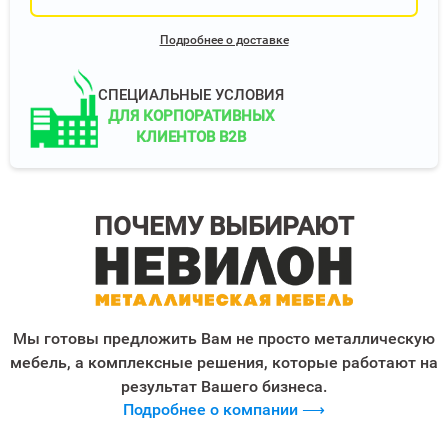
Подробнее о доставке
СПЕЦИАЛЬНЫЕ УСЛОВИЯ
ДЛЯ КОРПОРАТИВНЫХ
КЛИЕНТОВ B2B
ПОЧЕМУ ВЫБИРАЮТ
Мы готовы предложить Вам не просто металлическую
мебель, а комплексные решения, которые работают на
результат Вашего бизнеса.
Подробнее о компании ⟶