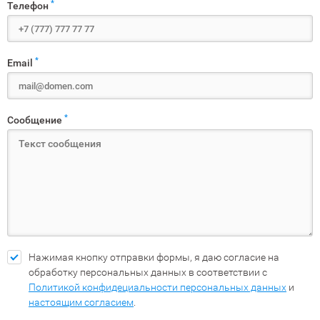
*
Телефон
*
Email
*
Сообщение
Нажимая кнопку отправки формы, я даю согласие на
обработку персональных данных в соответствии с
Политикой конфидециальности персональных данных
и
настоящим согласием
.