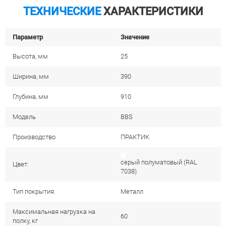
ТЕХНИЧЕСКИЕ
ХАРАКТЕРИСТИКИ
Параметр
Значение
Высота, мм
25
Ширина, мм
390
Глубина, мм
910
Модель
BBS
Производство
ПРАКТИК
cерый полуматовый (RAL
Цвет:
7038)
Тип покрытия:
Металл
Максимальная нагрузка на
60
полку, кг