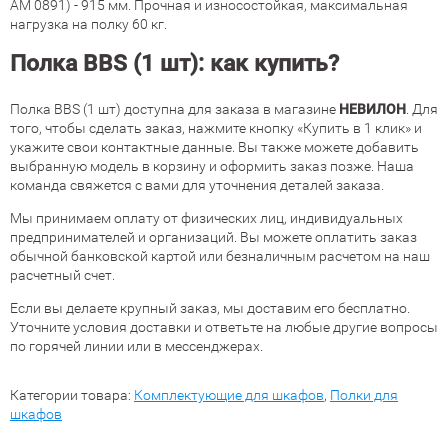
АМ 0891) - 915 мм. Прочная и износостойкая, максимальная
нагрузка на полку 60 кг.
Полка BBS (1 шт): как купить?
Полка BBS (1 шт) доступна для заказа в магазине
НЕВИЛОН
. Для
того, чтобы сделать заказ, нажмите кнопку «Купить в 1 клик» и
укажите свои контактные данные. Вы также можете добавить
выбранную модель в корзину и оформить заказ позже. Наша
команда свяжется с вами для уточнения деталей заказа.
Мы принимаем оплату от физических лиц, индивидуальных
предпринимателей и организаций. Вы можете оплатить заказ
обычной банковской картой или безналичным расчетом на наш
расчетный счет.
Если вы делаете крупный заказ, мы доставим его бесплатно.
Уточните условия доставки и ответьте на любые другие вопросы
по горячей линии или в мессенджерах.
Категории товара:
Комплектующие для шкафов
,
Полки для
шкафов