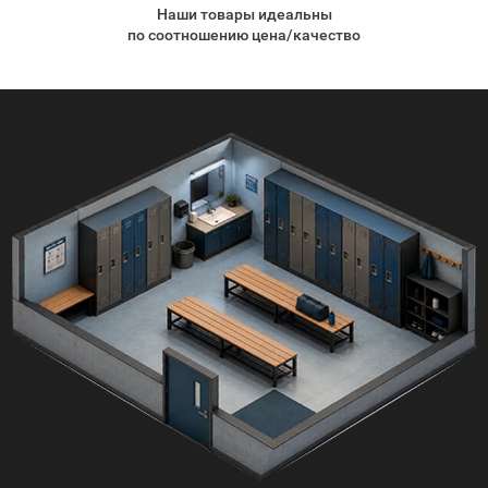
Наши товары идеальны
по соотношению цена/качество