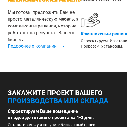
Мы готовы предложить Вам не
просто металлическую мебель, а
комплексные решения, которые
работают на результат Вашего
Комплексные решени
бизнеса.
Спроектируем. Изготов
Подробнее о компании ⟶
Привезем. Установим.
ЗАКАЖИТЕ ПРОЕКТ ВАШЕГО
ПРОИЗВОДСТВА ИЛИ СКЛАДА
Спроектируем Ваше помещение
от идей до готового проекта за 1-3 дня.
Оставьте заявку и получите бесплатный проект