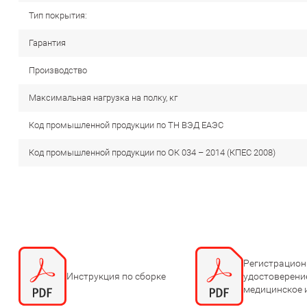
Тип покрытия:
Гарантия
Производство
Максимальная нагрузка на полку, кг
Код промышленной продукции по ТН ВЭД ЕАЭС
Код промышленной продукции по ОК 034 – 2014 (КПЕС 2008)
Регистрацион
Инструкция по сборке
удостоверени
медицинское 