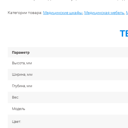
Категории товара:
Медицинские шкафы
,
Медицинская мебель
,
Т
Параметр
Высота, мм
Ширина, мм
Глубина, мм
Вес:
Модель
Цвет: