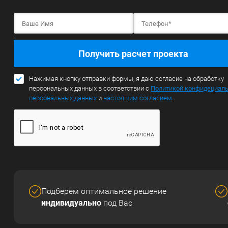
Получить расчет проекта
Нажимая кнопку отправки формы, я даю согласие на обработку
персональных данных в соответствии с
Политикой конфидециал
персональных данных
и
настоящим согласием
.
Подберем оптимальное решение
индивидуально
под Вас